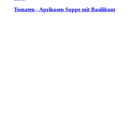
Tomaten - Aprikosen Suppe mit Basilikum