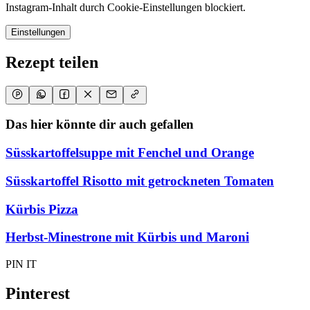
Instagram-Inhalt durch Cookie-Einstellungen blockiert.
Einstellungen
Rezept teilen
Das hier könnte dir auch gefallen
Süsskartoffelsuppe mit Fenchel und Orange
Süsskartoffel Risotto mit getrockneten Tomaten
Kürbis Pizza
Herbst-Minestrone mit Kürbis und Maroni
PIN IT
Pinterest