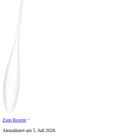
Zum Rezept
Aktualisiert am 5. Juli 2026