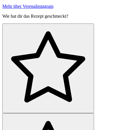
Mehr über Verena
Instagram
Wie hat dir das Rezept geschmeckt?