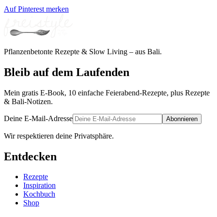
Auf Pinterest merken
Pflanzenbetonte Rezepte & Slow Living – aus Bali.
Bleib auf dem Laufenden
Mein gratis E-Book, 10 einfache Feierabend-Rezepte, plus Rezepte
& Bali-Notizen.
Deine E-Mail-Adresse
Abonnieren
Wir respektieren deine Privatsphäre.
Entdecken
Rezepte
Inspiration
Kochbuch
Shop