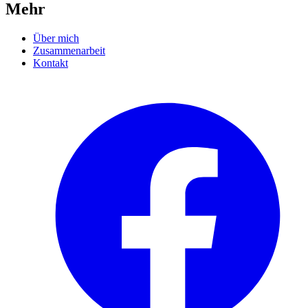
Mehr
Über mich
Zusammenarbeit
Kontakt