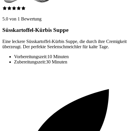
5.0 von 1 Bewertung
Süsskartoffel-Kürbis Suppe
Eine leckere Süsskartoffel-Kürbis Suppe, die durch ihre Cremigkeit
überzeugt. Der perfekte Seelenschmeichler für kalte Tage.
Vorbereitungszeit:
10 Minuten
Zubereitungszeit:
30 Minuten