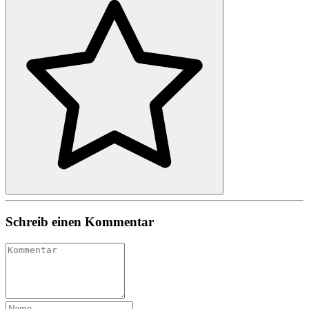
Schreib einen Kommentar