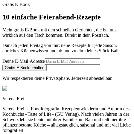
Gratis E-Book
10 einfache Feierabend-Rezepte
Mein gratis E-Book mit den schnellen Gerichten, die bei uns
wirklich auf den Tisch kommen. Direkt in dein Postfach.
Danach jeden Freitag von mir: neue Rezepte für jede Saison,
ehrliches Küchenwissen und ab und zu ein kleines Stück Bali.
Deine E-Mail-Adresse
Gratis-E-Book erhalten
Wir respektieren deine Privatsphäre. Jederzeit abbestellbar.
Verena Frei
Verena Frei ist Foodfotografin, Rezeptentwicklerin und Autorin des
Kochbuchs «Taste of Life» (GU Verlag). Nach vielen Jahren in der
Schweiz lebt sie heute mit ihrer Familie auf Bali und teilt hier ihre
pflanzenbetonte Küche – alltagstauglich, saisonal und mit viel Liebe
fotografiert.