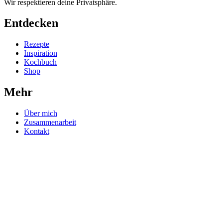
Wir respektieren deine Privatsphäre.
Entdecken
Rezepte
Inspiration
Kochbuch
Shop
Mehr
Über mich
Zusammenarbeit
Kontakt