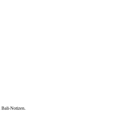
 Bali-Notizen.