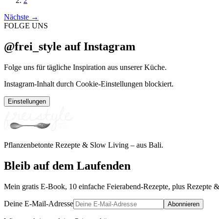
2
Nächste
→
FOLGE UNS
@frei_style auf Instagram
Folge uns für tägliche Inspiration aus unserer Küche.
Instagram-Inhalt durch Cookie-Einstellungen blockiert.
Einstellungen
Pflanzenbetonte Rezepte & Slow Living – aus Bali.
Bleib auf dem Laufenden
Mein gratis E-Book, 10 einfache Feierabend-Rezepte, plus Rezepte &
Deine E-Mail-Adresse
Abonnieren