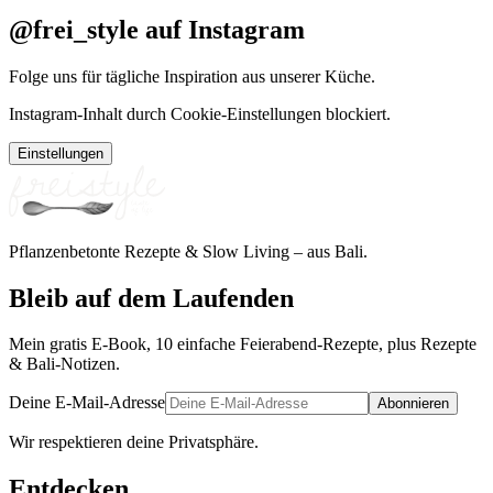
@frei_style auf Instagram
Folge uns für tägliche Inspiration aus unserer Küche.
Instagram-Inhalt durch Cookie-Einstellungen blockiert.
Einstellungen
Pflanzenbetonte Rezepte & Slow Living – aus Bali.
Bleib auf dem Laufenden
Mein gratis E-Book, 10 einfache Feierabend-Rezepte, plus Rezepte
& Bali-Notizen.
Deine E-Mail-Adresse
Abonnieren
Wir respektieren deine Privatsphäre.
Entdecken