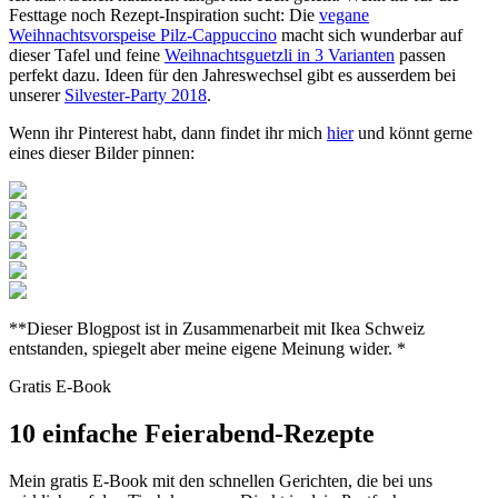
Festtage noch Rezept-Inspiration sucht: Die
vegane
Weihnachtsvorspeise Pilz-Cappuccino
macht sich wunderbar auf
dieser Tafel und feine
Weihnachtsguetzli in 3 Varianten
passen
perfekt dazu. Ideen für den Jahreswechsel gibt es ausserdem bei
unserer
Silvester-Party 2018
.
Wenn ihr Pinterest habt, dann findet ihr mich
hier
und könnt gerne
eines dieser Bilder pinnen:
**Dieser Blogpost ist in Zusammenarbeit mit Ikea Schweiz
entstanden, spiegelt aber meine eigene Meinung wider. *
Gratis E-Book
10 einfache Feierabend-Rezepte
Mein gratis E-Book mit den schnellen Gerichten, die bei uns