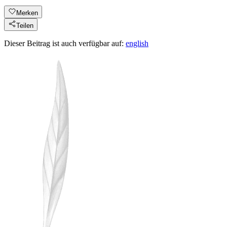
Merken
Teilen
Dieser Beitrag ist auch verfügbar auf:
english