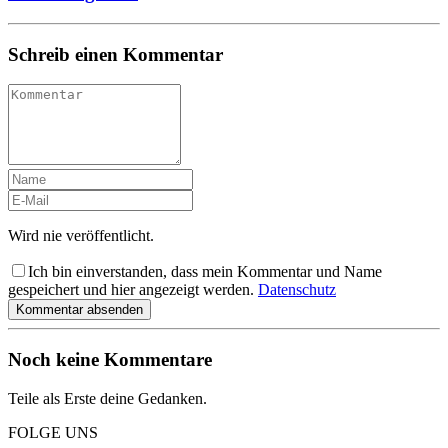
Schreib einen Kommentar
Wird nie veröffentlicht.
Ich bin einverstanden, dass mein Kommentar und Name
gespeichert und hier angezeigt werden.
Datenschutz
Kommentar absenden
Noch keine Kommentare
Teile als Erste deine Gedanken.
FOLGE UNS