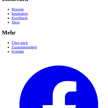
Rezepte
Inspiration
Kochbuch
Shop
Mehr
Über mich
Zusammenarbeit
Kontakt