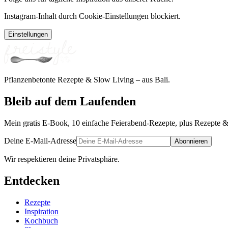
Instagram-Inhalt durch Cookie-Einstellungen blockiert.
Einstellungen
Pflanzenbetonte Rezepte & Slow Living – aus Bali.
Bleib auf dem Laufenden
Mein gratis E-Book, 10 einfache Feierabend-Rezepte, plus Rezepte &
Deine E-Mail-Adresse
Abonnieren
Wir respektieren deine Privatsphäre.
Entdecken
Rezepte
Inspiration
Kochbuch