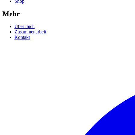
Shop
Mehr
Über mich
Zusammenarbeit
Kontakt