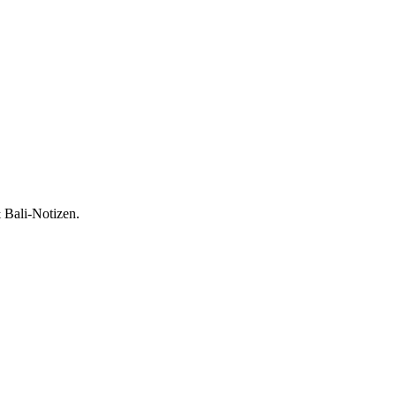
 Bali-Notizen.