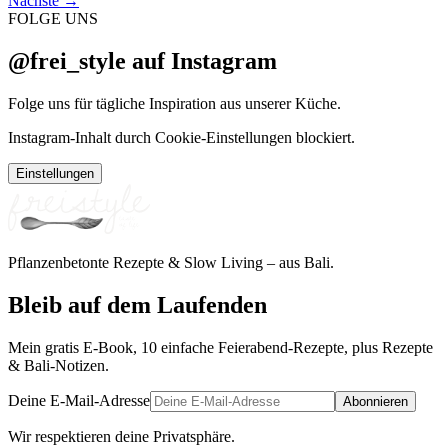
Nächste
→
FOLGE UNS
@frei_style auf Instagram
Folge uns für tägliche Inspiration aus unserer Küche.
Instagram-Inhalt durch Cookie-Einstellungen blockiert.
Einstellungen
Pflanzenbetonte Rezepte & Slow Living – aus Bali.
Bleib auf dem Laufenden
Mein gratis E-Book, 10 einfache Feierabend-Rezepte, plus Rezepte
& Bali-Notizen.
Deine E-Mail-Adresse
Abonnieren
Wir respektieren deine Privatsphäre.