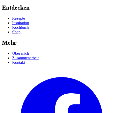
Entdecken
Rezepte
Inspiration
Kochbuch
Shop
Mehr
Über mich
Zusammenarbeit
Kontakt