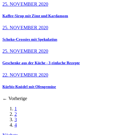
25. NOVEMBER 2020
Kaffee-Sirup mit Zimt und Kardamom
25. NOVEMBER 2020
Schoko-Crossies mit Spekulatius
25. NOVEMBER 2020
Geschenke aus der Küche - 3 einfache Rezepte
22. NOVEMBER 2020
Kürbis-Knödel mit Ofengemüse
←
Vorherige
1
2
3
4