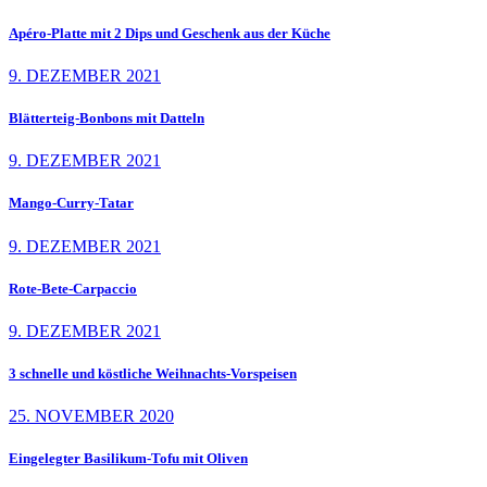
Apéro-Platte mit 2 Dips und Geschenk aus der Küche
9. DEZEMBER 2021
Blätterteig-Bonbons mit Datteln
9. DEZEMBER 2021
Mango-Curry-Tatar
9. DEZEMBER 2021
Rote-Bete-Carpaccio
9. DEZEMBER 2021
3 schnelle und köstliche Weihnachts-Vorspeisen
25. NOVEMBER 2020
Eingelegter Basilikum-Tofu mit Oliven