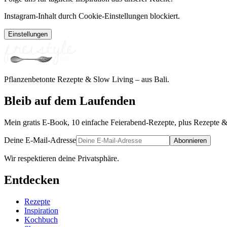
Instagram-Inhalt durch Cookie-Einstellungen blockiert.
Einstellungen
Pflanzenbetonte Rezepte & Slow Living – aus Bali.
Bleib auf dem Laufenden
Mein gratis E-Book, 10 einfache Feierabend-Rezepte, plus Rezepte &
Deine E-Mail-Adresse
Abonnieren
Wir respektieren deine Privatsphäre.
Entdecken
Rezepte
Inspiration
Kochbuch