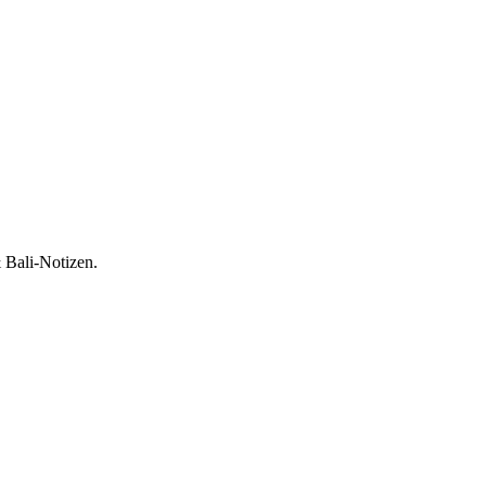
 Bali-Notizen.