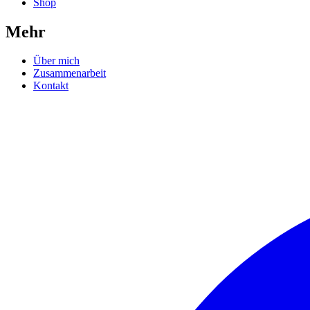
Shop
Mehr
Über mich
Zusammenarbeit
Kontakt