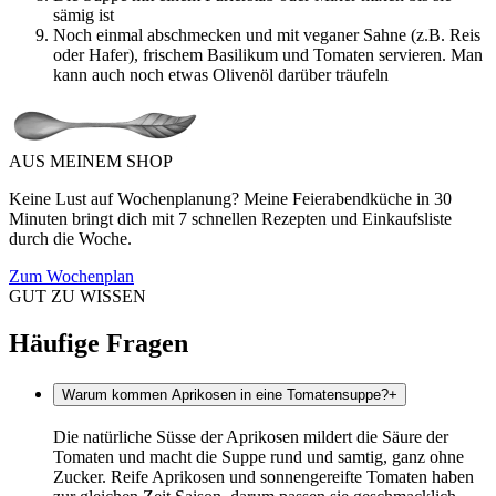
sämig ist
Noch einmal abschmecken und mit veganer Sahne (z.B. Reis
oder Hafer), frischem Basilikum und Tomaten servieren. Man
kann auch noch etwas Olivenöl darüber träufeln
AUS MEINEM SHOP
Keine Lust auf Wochenplanung? Meine Feierabendküche in 30
Minuten bringt dich mit 7 schnellen Rezepten und Einkaufsliste
durch die Woche.
Zum Wochenplan
GUT ZU WISSEN
Häufige Fragen
Warum kommen Aprikosen in eine Tomatensuppe?
+
Die natürliche Süsse der Aprikosen mildert die Säure der
Tomaten und macht die Suppe rund und samtig, ganz ohne
Zucker. Reife Aprikosen und sonnengereifte Tomaten haben