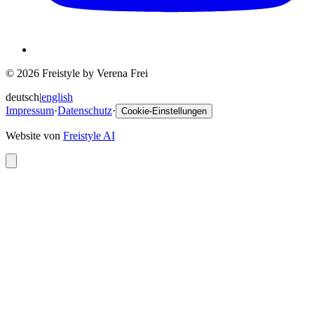
© 2026 Freistyle by Verena Frei
deutsch
|
english
Impressum
·
Datenschutz
·
Cookie-Einstellungen
Website von
Freistyle AI