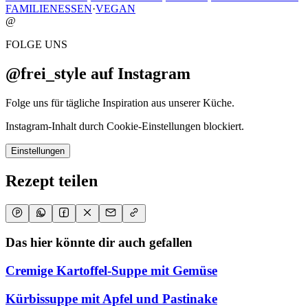
FAMILIENESSEN
·
VEGAN
@
FOLGE UNS
@frei_style auf Instagram
Folge uns für tägliche Inspiration aus unserer Küche.
Instagram-Inhalt durch Cookie-Einstellungen blockiert.
Einstellungen
Rezept teilen
Das hier könnte dir auch gefallen
Cremige Kartoffel-Suppe mit Gemüse
Kürbissuppe mit Apfel und Pastinake