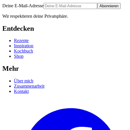
Deine E-Mail-Adresse
Abonnieren
Wir respektieren deine Privatsphäre.
Entdecken
Rezepte
Inspiration
Kochbuch
Shop
Mehr
Über mich
Zusammenarbeit
Kontakt