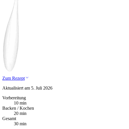
Zum Rezept
Aktualisiert am 5. Juli 2026
Vorbereitung
10 min
Backen / Kochen
20 min
Gesamt
30 min