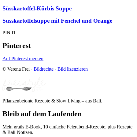
Süsskartoffel-Kürbis Suppe
Süsskartoffelsuppe mit Fenchel und Orange
PIN IT
Pinterest
Auf Pinterest merken
© Verena Frei
·
Bildrechte
·
Bild lizenzieren
Pflanzenbetonte Rezepte & Slow Living – aus Bali.
Bleib auf dem Laufenden
Mein gratis E-Book, 10 einfache Feierabend-Rezepte, plus Rezepte
& Bali-Notizen.