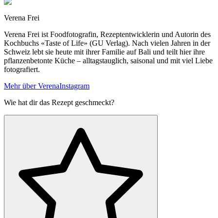
Verena Frei
Verena Frei ist Foodfotografin, Rezeptentwicklerin und Autorin des
Kochbuchs «Taste of Life» (GU Verlag). Nach vielen Jahren in der
Schweiz lebt sie heute mit ihrer Familie auf Bali und teilt hier ihre
pflanzenbetonte Küche – alltagstauglich, saisonal und mit viel Liebe
fotografiert.
Mehr über Verena
Instagram
Wie hat dir das Rezept geschmeckt?