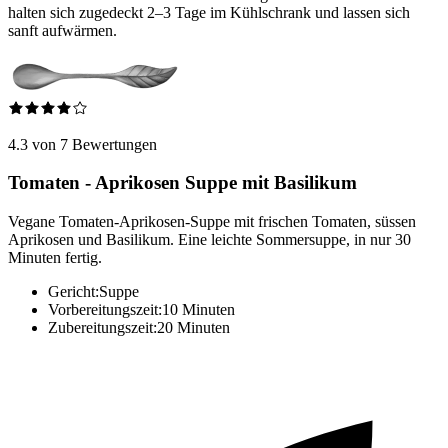
halten sich zugedeckt 2–3 Tage im Kühlschrank und lassen sich
sanft aufwärmen.
4.3 von 7 Bewertungen
Tomaten - Aprikosen Suppe mit Basilikum
Vegane Tomaten-Aprikosen-Suppe mit frischen Tomaten, süssen
Aprikosen und Basilikum. Eine leichte Sommersuppe, in nur 30
Minuten fertig.
Gericht:
Suppe
Vorbereitungszeit:
10 Minuten
Zubereitungszeit:
20 Minuten