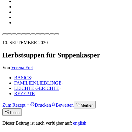
10. SEPTEMBER 2020
Herbstsuppen für Suppenkasper
Von
Verena Frei
BASICS
·
FAMILIENLIEBLINGE
·
LEICHTE GERICHTE
·
REZEPTE
Zum Rezept
Drucken
Bewerten
Merken
Teilen
Dieser Beitrag ist auch verfügbar auf:
english