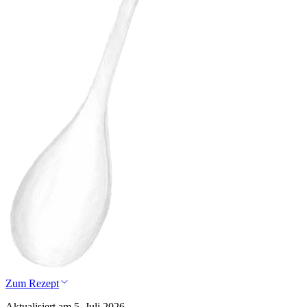
Zum Rezept
Aktualisiert am 5. Juli 2026