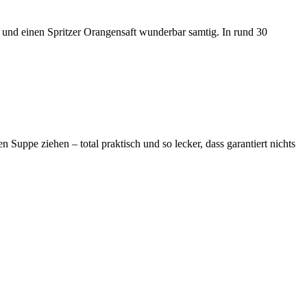
 und einen Spritzer Orangensaft wunderbar samtig. In rund 30
 Suppe ziehen – total praktisch und so lecker, dass garantiert nichts