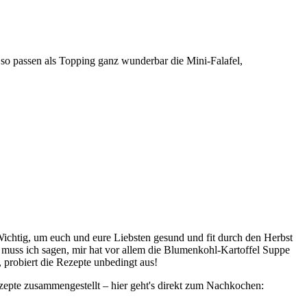
so passen als Topping ganz wunderbar die Mini-Falafel,
ichtig, um euch und eure Liebsten gesund und fit durch den Herbst
, muss ich sagen, mir hat vor allem die Blumenkohl-Kartoffel Suppe
t, probiert die Rezepte unbedingt aus!
zepte zusammengestellt – hier geht's direkt zum Nachkochen: