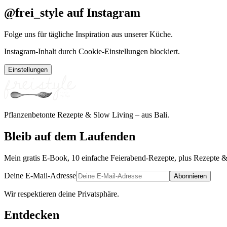
@frei_style auf Instagram
Folge uns für tägliche Inspiration aus unserer Küche.
Instagram-Inhalt durch Cookie-Einstellungen blockiert.
Einstellungen
Pflanzenbetonte Rezepte & Slow Living – aus Bali.
Bleib auf dem Laufenden
Mein gratis E-Book, 10 einfache Feierabend-Rezepte, plus Rezepte &
Deine E-Mail-Adresse
Abonnieren
Wir respektieren deine Privatsphäre.
Entdecken