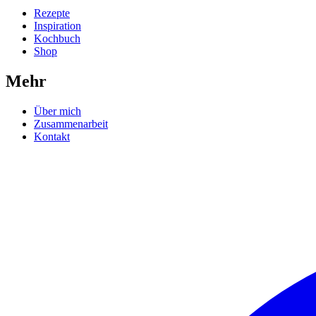
Rezepte
Inspiration
Kochbuch
Shop
Mehr
Über mich
Zusammenarbeit
Kontakt