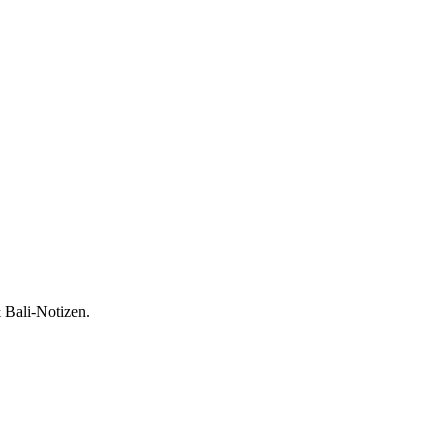
 Bali-Notizen.