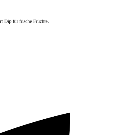
-Dip für frische Früchte.