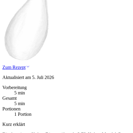
Zum Rezept
Aktualisiert am 5. Juli 2026
Vorbereitung
5 min
Gesamt
5 min
Portionen
1 Portion
Kurz erklärt