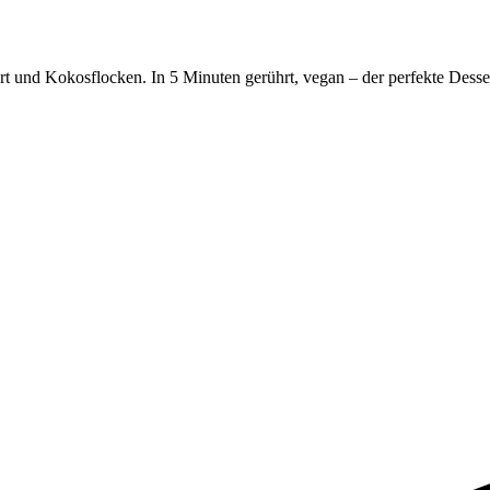
nd Kokosflocken. In 5 Minuten gerührt, vegan – der perfekte Dessert