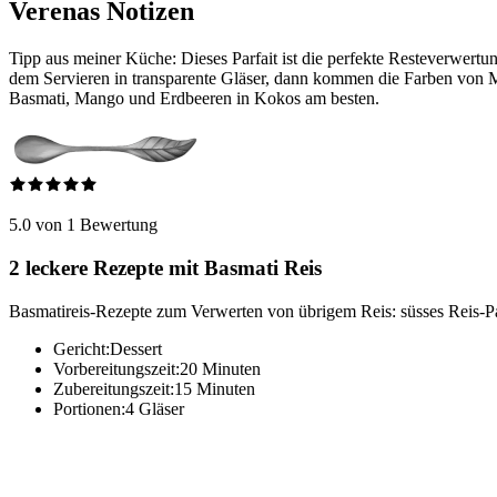
Verenas Notizen
Tipp aus meiner Küche: Dieses Parfait ist die perfekte Resteverwert
dem Servieren in transparente Gläser, dann kommen die Farben von M
Basmati, Mango und Erdbeeren in Kokos am besten.
5.0 von 1 Bewertung
2 leckere Rezepte mit Basmati Reis
Basmatireis-Rezepte zum Verwerten von übrigem Reis: süsses Reis-Par
Gericht:
Dessert
Vorbereitungszeit:
20 Minuten
Zubereitungszeit:
15 Minuten
Portionen:
4 Gläser