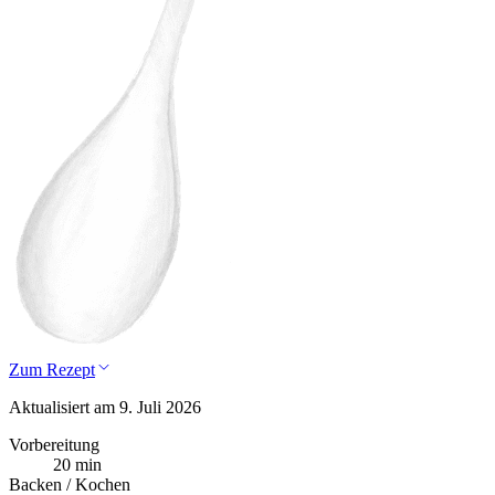
Zum Rezept
Aktualisiert am 9. Juli 2026
Vorbereitung
20 min
Backen / Kochen