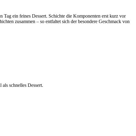
n Tag ein feines Dessert. Schichte die Komponenten erst kurz vor
chichten zusammen – so entfaltet sich der besondere Geschmack von
als schnelles Dessert.