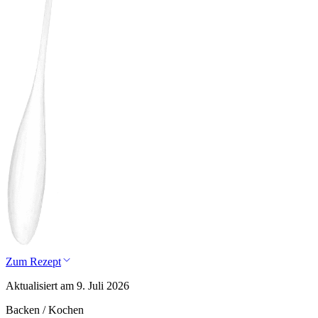
Zum Rezept
Aktualisiert am 9. Juli 2026
Backen / Kochen