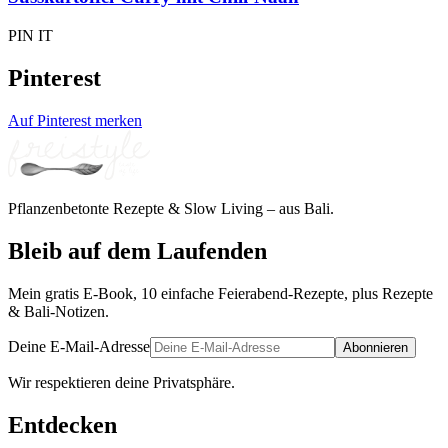
PIN IT
Pinterest
Auf Pinterest merken
Pflanzenbetonte Rezepte & Slow Living – aus Bali.
Bleib auf dem Laufenden
Mein gratis E-Book, 10 einfache Feierabend-Rezepte, plus Rezepte
& Bali-Notizen.
Deine E-Mail-Adresse
Abonnieren
Wir respektieren deine Privatsphäre.
Entdecken