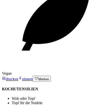
Vegan
drucken
pinnen
Merken
KOCHUTENSILIEN
Wok oder Topf
Topf für die Nudeln