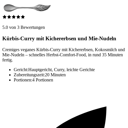
5.0 von 3 Bewertungen
Kürbis-Curry mit Kichererbsen und Mie-Nudeln
Cremiges veganes Kürbis-Curry mit Kichererbsen, Kokosmilch und
Mie-Nudeln – schnelles Herbst-Comfort-Food, in rund 35 Minuten
fertig.
Gericht:
Hauptgericht, Curry, leichte Gerichte
Zubereitungszeit:
20 Minuten
Portionen:
4 Portionen