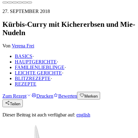
27. SEPTEMBER 2018
Kürbis-Curry mit Kichererbsen und Mie-
Nudeln
Von
Verena Frei
BASICS
·
HAUPTGERICHTE
·
FAMILIENLIEBLINGE
·
LEICHTE GERICHTE
·
BLITZREZEPTE
·
REZEPTE
Zum Rezept
Drucken
Bewerten
Merken
Teilen
Dieser Beitrag ist auch verfügbar auf:
english