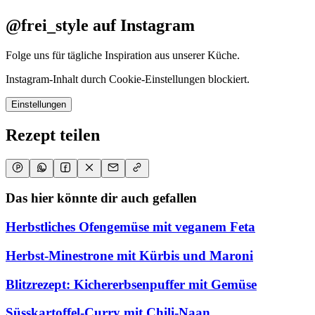
@frei_style auf Instagram
Folge uns für tägliche Inspiration aus unserer Küche.
Instagram-Inhalt durch Cookie-Einstellungen blockiert.
Einstellungen
Rezept teilen
Das hier könnte dir auch gefallen
Herbstliches Ofengemüse mit veganem Feta
Herbst-Minestrone mit Kürbis und Maroni
Blitzrezept: Kichererbsenpuffer mit Gemüse
Süsskartoffel-Curry mit Chili-Naan