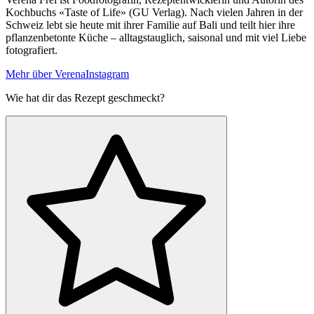
Kochbuchs «Taste of Life» (GU Verlag). Nach vielen Jahren in der
Schweiz lebt sie heute mit ihrer Familie auf Bali und teilt hier ihre
pflanzenbetonte Küche – alltagstauglich, saisonal und mit viel Liebe
fotografiert.
Mehr über Verena
Instagram
Wie hat dir das Rezept geschmeckt?