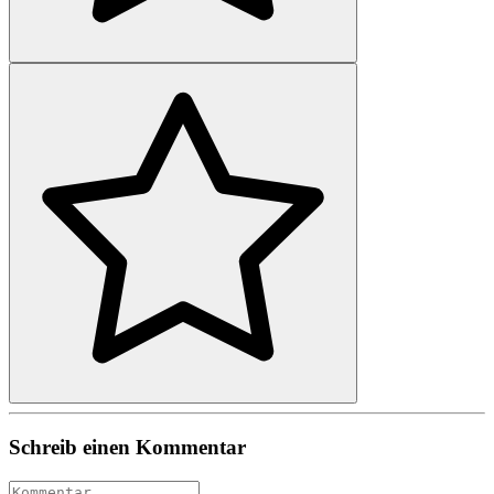
Schreib einen Kommentar