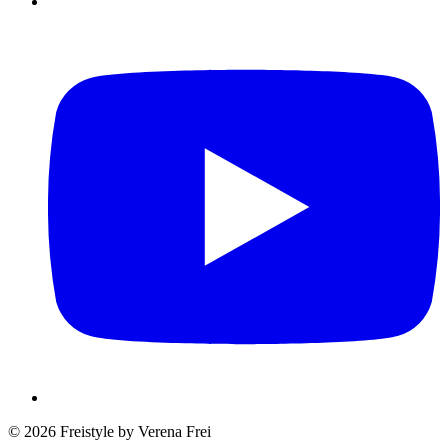
© 2026 Freistyle by Verena Frei