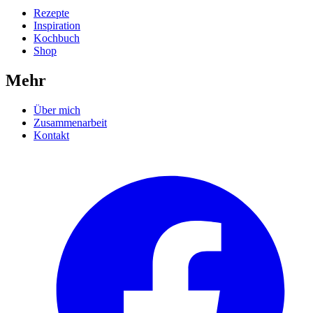
Rezepte
Inspiration
Kochbuch
Shop
Mehr
Über mich
Zusammenarbeit
Kontakt