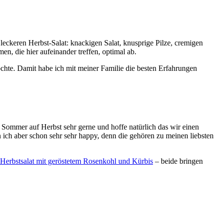
eckeren Herbst-Salat: knackigen Salat, knusprige Pilze, cremigen
n, die hier aufeinander treffen, optimal ab.
chte. Damit habe ich mit meiner Familie die besten Erfahrungen
 Sommer auf Herbst sehr gerne und hoffe natürlich das wir einen
ich aber schon sehr sehr happy, denn die gehören zu meinen liebsten
Herbstsalat mit geröstetem Rosenkohl und Kürbis
– beide bringen