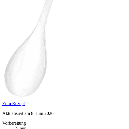
Zum Rezept
Aktualisiert am 8. Juni 2026
Vorbereitung
15 min