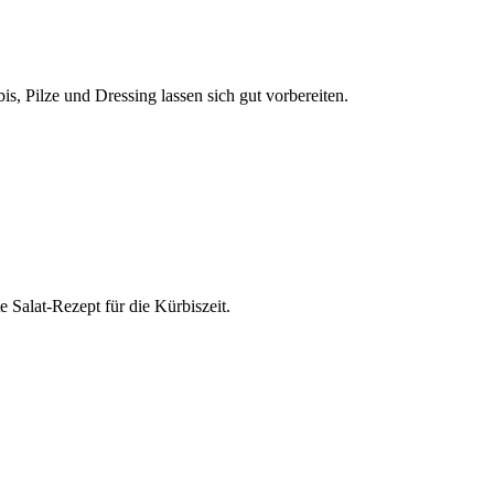
s, Pilze und Dressing lassen sich gut vorbereiten.
 Salat-Rezept für die Kürbiszeit.