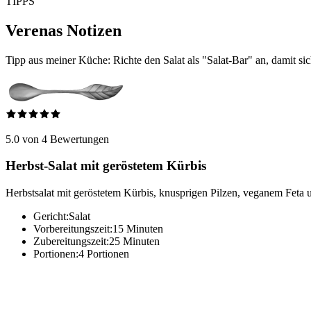
TIPPS
Verenas Notizen
Tipp aus meiner Küche: Richte den Salat als "Salat-Bar" an, damit si
5.0 von 4 Bewertungen
Herbst-Salat mit geröstetem Kürbis
Herbstsalat mit geröstetem Kürbis, knusprigen Pilzen, veganem Feta u
Gericht:
Salat
Vorbereitungszeit:
15 Minuten
Zubereitungszeit:
25 Minuten
Portionen:
4 Portionen