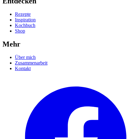
Entdecken
Rezepte
Inspiration
Kochbuch
Shop
Mehr
Über mich
Zusammenarbeit
Kontakt