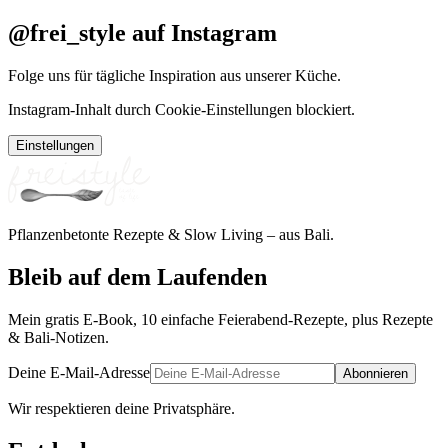
@frei_style auf Instagram
Folge uns für tägliche Inspiration aus unserer Küche.
Instagram-Inhalt durch Cookie-Einstellungen blockiert.
Einstellungen
Pflanzenbetonte Rezepte & Slow Living – aus Bali.
Bleib auf dem Laufenden
Mein gratis E-Book, 10 einfache Feierabend-Rezepte, plus Rezepte
& Bali-Notizen.
Deine E-Mail-Adresse
Abonnieren
Wir respektieren deine Privatsphäre.