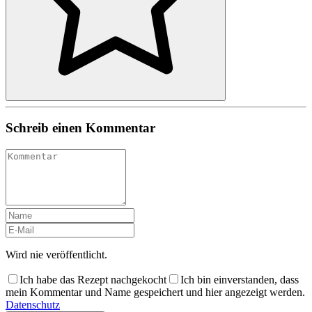
Schreib einen Kommentar
Wird nie veröffentlicht.
Ich habe das Rezept nachgekocht
Ich bin einverstanden, dass
mein Kommentar und Name gespeichert und hier angezeigt werden.
Datenschutz