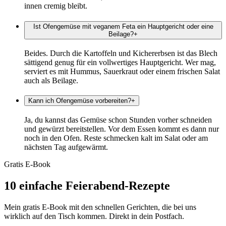
innen cremig bleibt.
Ist Ofengemüse mit veganem Feta ein Hauptgericht oder eine
Beilage?
+
Beides. Durch die Kartoffeln und Kichererbsen ist das Blech
sättigend genug für ein vollwertiges Hauptgericht. Wer mag,
serviert es mit Hummus, Sauerkraut oder einem frischen Salat
auch als Beilage.
Kann ich Ofengemüse vorbereiten?
+
Ja, du kannst das Gemüse schon Stunden vorher schneiden
und gewürzt bereitstellen. Vor dem Essen kommt es dann nur
noch in den Ofen. Reste schmecken kalt im Salat oder am
nächsten Tag aufgewärmt.
Gratis E-Book
10 einfache Feierabend-Rezepte
Mein gratis E-Book mit den schnellen Gerichten, die bei uns
wirklich auf den Tisch kommen. Direkt in dein Postfach.