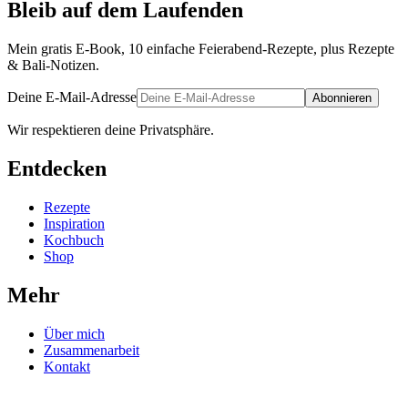
Bleib auf dem Laufenden
Mein gratis E-Book, 10 einfache Feierabend-Rezepte, plus Rezepte
& Bali-Notizen.
Deine E-Mail-Adresse
Abonnieren
Wir respektieren deine Privatsphäre.
Entdecken
Rezepte
Inspiration
Kochbuch
Shop
Mehr
Über mich
Zusammenarbeit
Kontakt