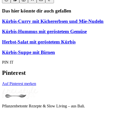
Das hier könnte dir auch gefallen
Kürbis-Curry mit Kichererbsen und Mie-Nudeln
Kürbis-Hummus mit geröstetem Gemüse
Herbst-Salat mit geröstetem Kürbis
Kürbis-Suppe mit Birnen
PIN IT
Pinterest
Auf Pinterest merken
Pflanzenbetonte Rezepte & Slow Living – aus Bali.