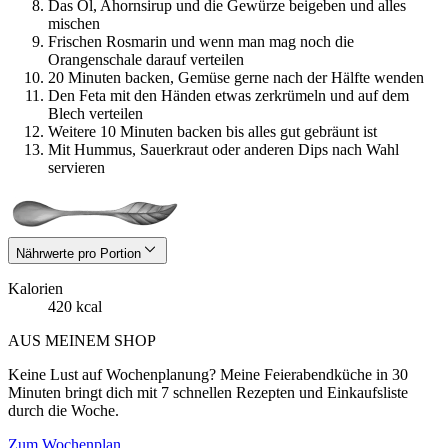
Das Öl, Ahornsirup und die Gewürze beigeben und alles
mischen
Frischen Rosmarin und wenn man mag noch die
Orangenschale darauf verteilen
20 Minuten backen, Gemüse gerne nach der Hälfte wenden
Den Feta mit den Händen etwas zerkrümeln und auf dem
Blech verteilen
Weitere 10 Minuten backen bis alles gut gebräunt ist
Mit Hummus, Sauerkraut oder anderen Dips nach Wahl
servieren
Nährwerte pro Portion
Kalorien
420 kcal
AUS MEINEM SHOP
Keine Lust auf Wochenplanung? Meine Feierabendküche in 30
Minuten bringt dich mit 7 schnellen Rezepten und Einkaufsliste
durch die Woche.
Zum Wochenplan