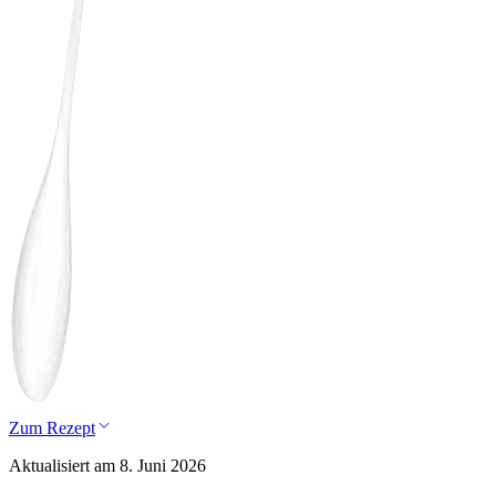
Zum Rezept
Aktualisiert am 8. Juni 2026