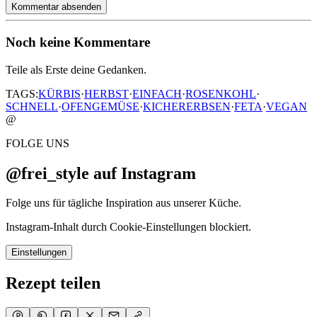
Kommentar absenden
Noch keine Kommentare
Teile als Erste deine Gedanken.
TAGS:
KÜRBIS
·
HERBST
·
EINFACH
·
ROSENKOHL
·
SCHNELL
·
OFENGEMÜSE
·
KICHERERBSEN
·
FETA
·
VEGAN
@
FOLGE UNS
@frei_style auf Instagram
Folge uns für tägliche Inspiration aus unserer Küche.
Instagram-Inhalt durch Cookie-Einstellungen blockiert.
Einstellungen
Rezept teilen