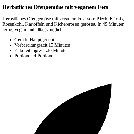
Herbstliches Ofengemüse mit veganem Feta
Herbstliches Ofengemüse mit veganem Feta vom Blech: Kürbis,
Rosenkohl, Kartoffeln und Kichererbsen geröstet. In 45 Minuten
fertig, vegan und alltagstauglich.
Gericht:
Hauptgericht
Vorbereitungszeit:
15 Minuten
Zubereitungszeit:
30 Minuten
Portionen:
4 Portionen