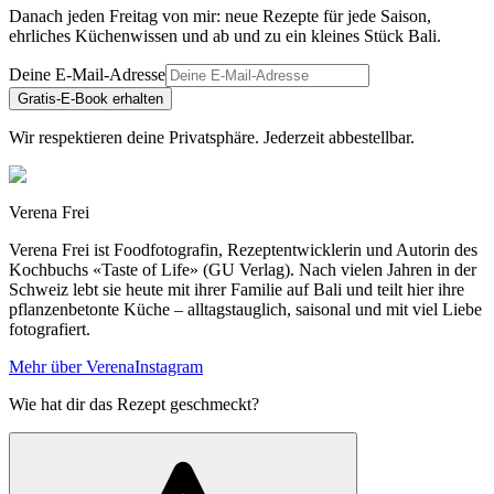
Danach jeden Freitag von mir: neue Rezepte für jede Saison,
ehrliches Küchenwissen und ab und zu ein kleines Stück Bali.
Deine E-Mail-Adresse
Gratis-E-Book erhalten
Wir respektieren deine Privatsphäre. Jederzeit abbestellbar.
Verena Frei
Verena Frei ist Foodfotografin, Rezeptentwicklerin und Autorin des
Kochbuchs «Taste of Life» (GU Verlag). Nach vielen Jahren in der
Schweiz lebt sie heute mit ihrer Familie auf Bali und teilt hier ihre
pflanzenbetonte Küche – alltagstauglich, saisonal und mit viel Liebe
fotografiert.
Mehr über Verena
Instagram
Wie hat dir das Rezept geschmeckt?