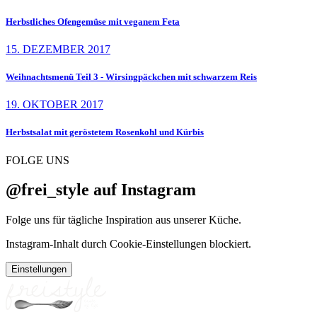
Herbstliches Ofengemüse mit veganem Feta
15. DEZEMBER 2017
Weihnachtsmenü Teil 3 - Wirsingpäckchen mit schwarzem Reis
19. OKTOBER 2017
Herbstsalat mit geröstetem Rosenkohl und Kürbis
FOLGE UNS
@frei_style auf Instagram
Folge uns für tägliche Inspiration aus unserer Küche.
Instagram-Inhalt durch Cookie-Einstellungen blockiert.
Einstellungen