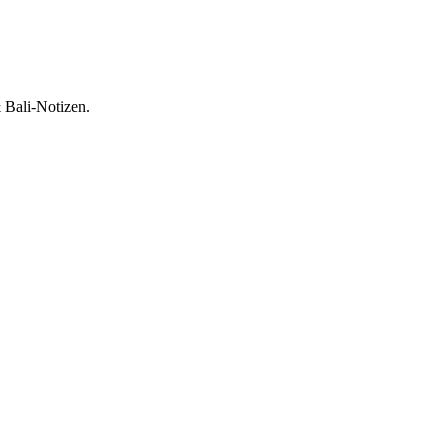
 Bali-Notizen.