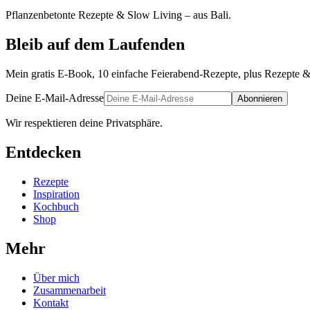
Pflanzenbetonte Rezepte & Slow Living – aus Bali.
Bleib auf dem Laufenden
Mein gratis E-Book, 10 einfache Feierabend-Rezepte, plus Rezepte &
Deine E-Mail-Adresse
Abonnieren
Wir respektieren deine Privatsphäre.
Entdecken
Rezepte
Inspiration
Kochbuch
Shop
Mehr
Über mich
Zusammenarbeit
Kontakt