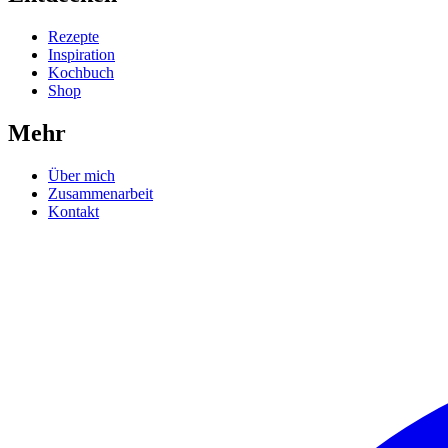
Rezepte
Inspiration
Kochbuch
Shop
Mehr
Über mich
Zusammenarbeit
Kontakt