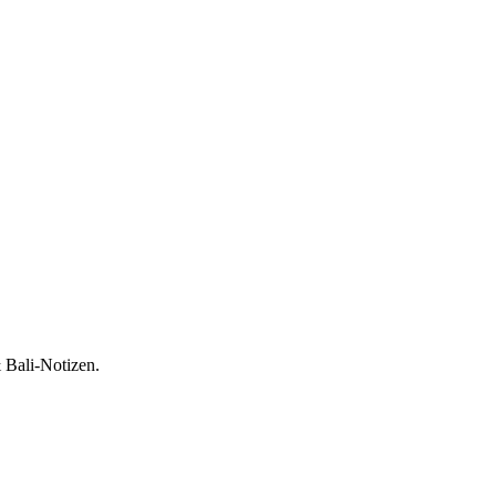
 Bali-Notizen.