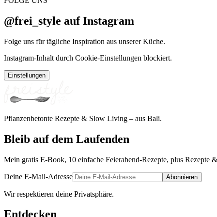
FOLGE UNS
@frei_style auf Instagram
Folge uns für tägliche Inspiration aus unserer Küche.
Instagram-Inhalt durch Cookie-Einstellungen blockiert.
Einstellungen
Pflanzenbetonte Rezepte & Slow Living – aus Bali.
Bleib auf dem Laufenden
Mein gratis E-Book, 10 einfache Feierabend-Rezepte, plus Rezepte &
Deine E-Mail-Adresse
Abonnieren
Wir respektieren deine Privatsphäre.
Entdecken