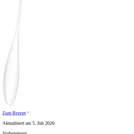
Zum Rezept
Aktualisiert am 5. Juli 2026
Vorbereitung