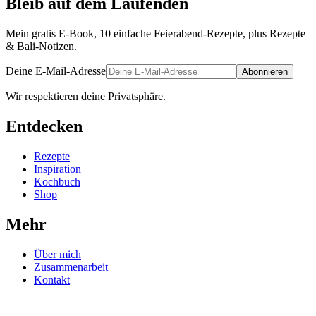
Bleib auf dem Laufenden
Mein gratis E-Book, 10 einfache Feierabend-Rezepte, plus Rezepte
& Bali-Notizen.
Deine E-Mail-Adresse
Abonnieren
Wir respektieren deine Privatsphäre.
Entdecken
Rezepte
Inspiration
Kochbuch
Shop
Mehr
Über mich
Zusammenarbeit
Kontakt