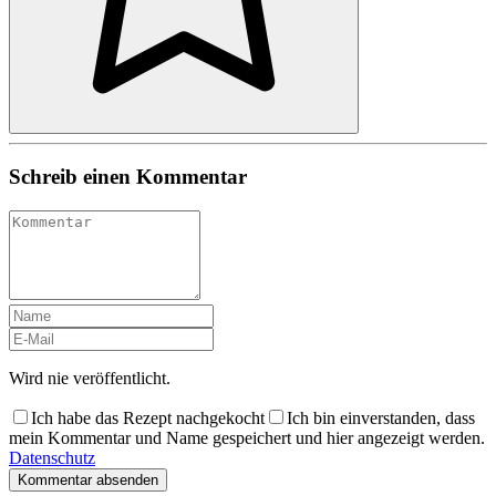
Schreib einen Kommentar
Wird nie veröffentlicht.
Ich habe das Rezept nachgekocht
Ich bin einverstanden, dass
mein Kommentar und Name gespeichert und hier angezeigt werden.
Datenschutz
Kommentar absenden