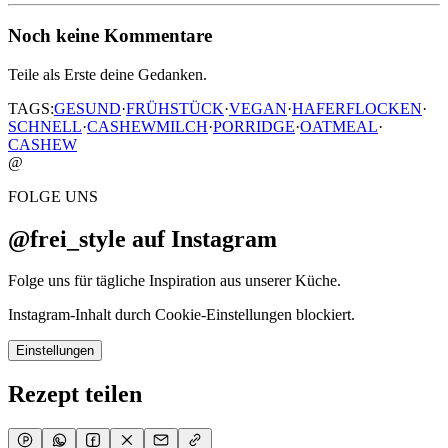
Noch keine Kommentare
Teile als Erste deine Gedanken.
TAGS:
GESUND
·
FRÜHSTÜCK
·
VEGAN
·
HAFERFLOCKEN
·
SCHNELL
·
CASHEWMILCH
·
PORRIDGE
·
OATMEAL
·
CASHEW
@
FOLGE UNS
@frei_style auf Instagram
Folge uns für tägliche Inspiration aus unserer Küche.
Instagram-Inhalt durch Cookie-Einstellungen blockiert.
Einstellungen
Rezept teilen