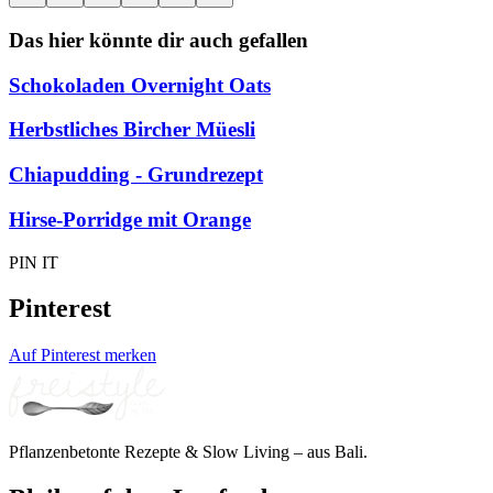
Das hier könnte dir auch gefallen
Schokoladen Overnight Oats
Herbstliches Bircher Müesli
Chiapudding - Grundrezept
Hirse-Porridge mit Orange
PIN IT
Pinterest
Auf Pinterest merken
Pflanzenbetonte Rezepte & Slow Living – aus Bali.