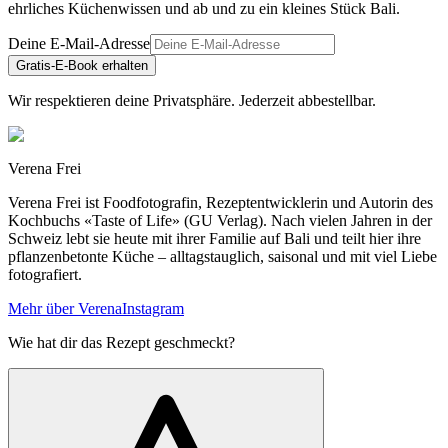
ehrliches Küchenwissen und ab und zu ein kleines Stück Bali.
Deine E-Mail-Adresse
Gratis-E-Book erhalten
Wir respektieren deine Privatsphäre. Jederzeit abbestellbar.
Verena Frei
Verena Frei ist Foodfotografin, Rezeptentwicklerin und Autorin des
Kochbuchs «Taste of Life» (GU Verlag). Nach vielen Jahren in der
Schweiz lebt sie heute mit ihrer Familie auf Bali und teilt hier ihre
pflanzenbetonte Küche – alltagstauglich, saisonal und mit viel Liebe
fotografiert.
Mehr über Verena
Instagram
Wie hat dir das Rezept geschmeckt?