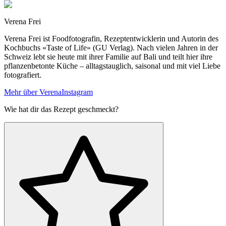
Verena Frei
Verena Frei ist Foodfotografin, Rezeptentwicklerin und Autorin des
Kochbuchs «Taste of Life» (GU Verlag). Nach vielen Jahren in der
Schweiz lebt sie heute mit ihrer Familie auf Bali und teilt hier ihre
pflanzenbetonte Küche – alltagstauglich, saisonal und mit viel Liebe
fotografiert.
Mehr über Verena
Instagram
Wie hat dir das Rezept geschmeckt?