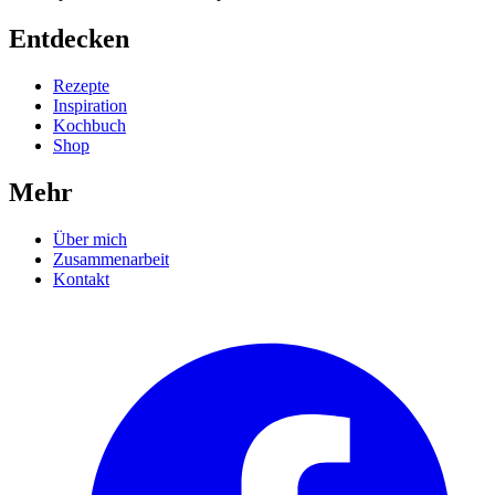
Entdecken
Rezepte
Inspiration
Kochbuch
Shop
Mehr
Über mich
Zusammenarbeit
Kontakt