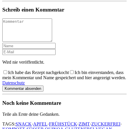
Schreib einen Kommentar
Wird nie veröffentlicht.
Ich habe das Rezept nachgekocht
Ich bin einverstanden, dass
mein Kommentar und Name gespeichert und hier angezeigt werden.
Datenschutz
Kommentar absenden
Noch keine Kommentare
Teile als Erste deine Gedanken.
TAGS:
SNACK
·
APFEL
·
FRÜHSTÜCK
·
ZIMT
·
ZUCKERFREI
·