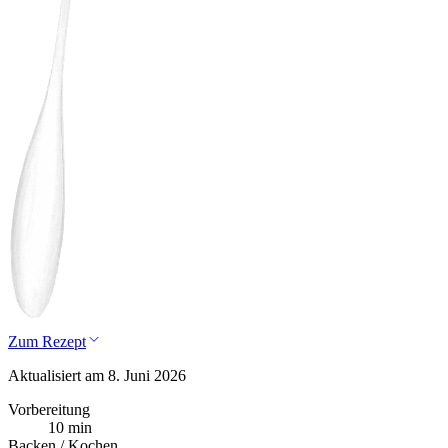
Zum Rezept
Aktualisiert am 8. Juni 2026
Vorbereitung
10 min
Backen / Kochen