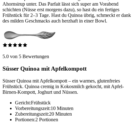
Ahornsirup unter. Das Parfait lässt sich super am Vorabend
schichten (Nüsse erst morgens dazu), so hast du ein fertiges
Frühstück für 2–3 Tage. Hast du Quinoa übrig, schmeckt er dank
des milden Geschmacks auch herzhaft in einer Bowl.
5.0 von 5 Bewertungen
Süsser Quinoa mit Apfelkompott
Süsser Quinoa mit Apfelkompott – ein warmes, glutenfreies
Frühstück. Quinoa cremig in Kokosmilch gekocht, mit Apfel-
Birnen-Kompott, Joghurt und Nüssen.
Gericht:
Frühstück
Vorbereitungszeit:
10 Minuten
Zubereitungszeit:
20 Minuten
Portionen:
2 Portionen