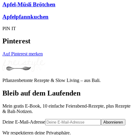
Apfel-Müsli Brötchen
Apfelpfannkuchen
PIN IT
Pinterest
Auf Pinterest merken
Pflanzenbetonte Rezepte & Slow Living – aus Bali.
Bleib auf dem Laufenden
Mein gratis E-Book, 10 einfache Feierabend-Rezepte, plus Rezepte
& Bali-Notizen.
Deine E-Mail-Adresse
Abonnieren
Wir respektieren deine Privatsphäre.