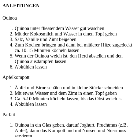
ANLEITUNGEN
Quinoa
Quinoa unter fliessendem Wasser gut waschen
Mit der Kokosmilch und Wasser in einen Topf geben
Salz, Vanille und Zimt beigeben
Zum Kochen bringen und dann bei mittlerer Hitze zugedeckt
ca. 10-15 Minuten köcheln lassen
Wenn der Quinoa weich ist, den Herd abstellen und den
Quinoa ausdampfen lassen
Abkühlen lassen
Apfelkompott
Äpfel und Birne schälen und in kleine Stücke schneiden
Mit etwas Wasser und dem Zimt in einen Topf geben
Ca. 5-10 Minuten köcheln lassen, bis das Obst weich ist
Abkühlen lassen
Parfait
Quinoa in ein Glas geben, darauf Joghurt, Fruchtmus (z.B.
Apfel), dann das Kompott und mit Nüssen und Nussmuss
servieren