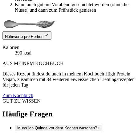
Kann auch gut am Vorabend geschichtet werden (ohne die
Nüsse) und dann zum Frühstück geniesen
Nährwerte pro Portion
Kalorien
390 kcal
AUS MEINEM KOCHBUCH
Dieses Rezept findest du auch in meinem Kochbuch High Protein
Vegan, zusammen mit 34 weiteren eiweissreichen Lieblingsrezepten
für jeden Tag.
Zum Kochbuch
GUT ZU WISSEN
Häufige Fragen
Muss ich Quinoa vor dem Kochen waschen?
+