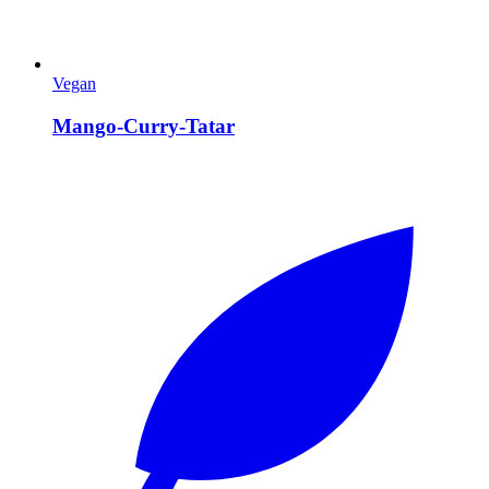
Vegan
Mango-Curry-Tatar