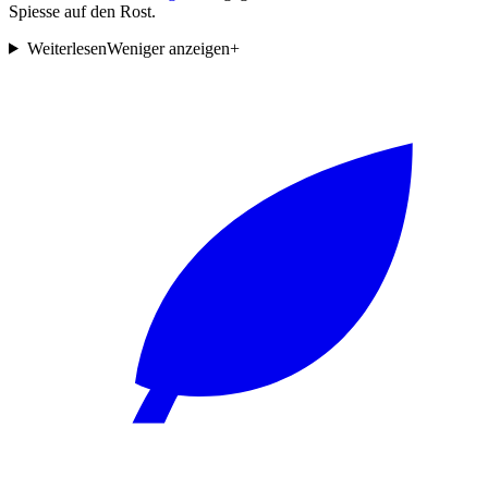
Spiesse auf den Rost.
Weiterlesen
Weniger anzeigen
+