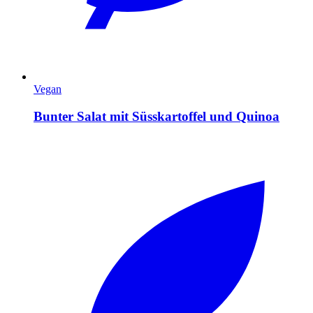
Vegan
Bunter Salat mit Süsskartoffel und Quinoa