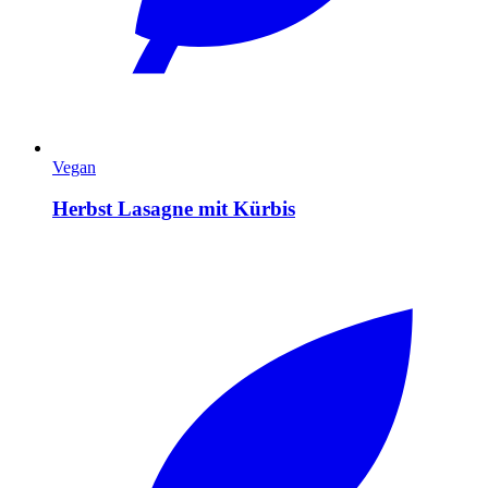
Vegan
Herbst Lasagne mit Kürbis