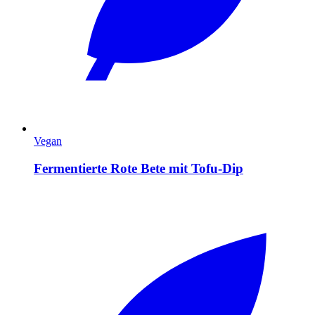
Vegan
Fermentierte Rote Bete mit Tofu-Dip