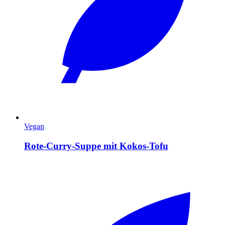
Vegan
Rote-Curry-Suppe mit Kokos-Tofu