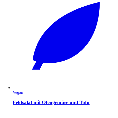
Vegan
Feldsalat mit Ofengemüse und Tofu