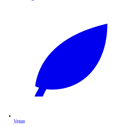
Vegan