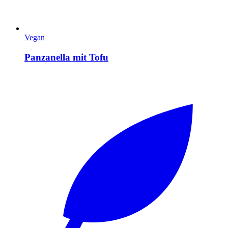
Vegan
Panzanella mit Tofu