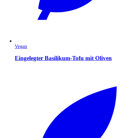
Vegan
Eingelegter Basilikum-Tofu mit Oliven