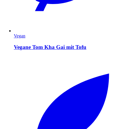
Vegan
Vegane Tom Kha Gai mit Tofu