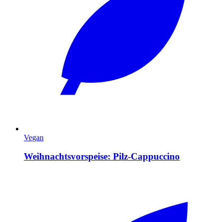
Vegan
Weihnachtsvorspeise: Pilz-Cappuccino