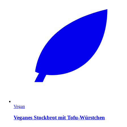
Vegan
Veganes Stockbrot mit Tofu-Würstchen