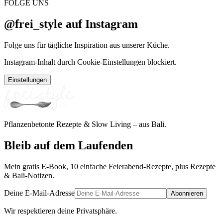
FOLGE UNS
@frei_style auf Instagram
Folge uns für tägliche Inspiration aus unserer Küche.
Instagram-Inhalt durch Cookie-Einstellungen blockiert.
Einstellungen
Pflanzenbetonte Rezepte & Slow Living – aus Bali.
Bleib auf dem Laufenden
Mein gratis E-Book, 10 einfache Feierabend-Rezepte, plus Rezepte
& Bali-Notizen.
Deine E-Mail-Adresse
Abonnieren
Wir respektieren deine Privatsphäre.