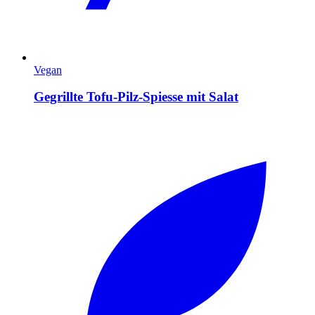
Vegan
Gegrillte Tofu-Pilz-Spiesse mit Salat