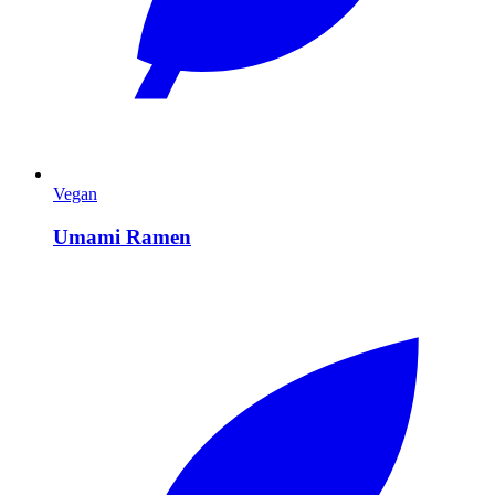
Vegan
Umami Ramen