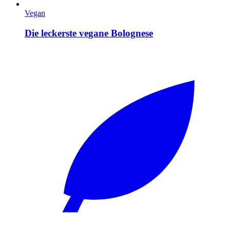
Vegan
Die leckerste vegane Bolognese