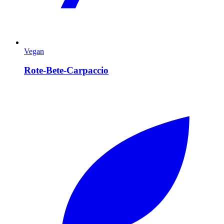
Vegan
Rote-Bete-Carpaccio