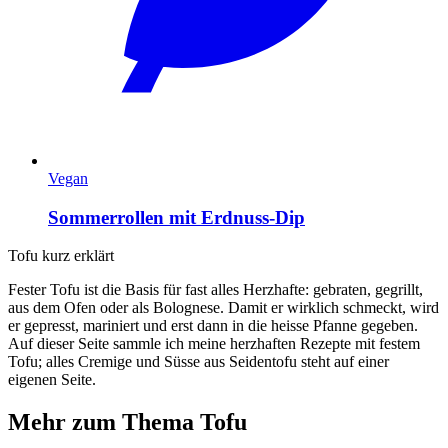
Vegan
Sommerrollen mit Erdnuss-Dip
Tofu kurz erklärt
Fester Tofu ist die Basis für fast alles Herzhafte: gebraten, gegrillt,
aus dem Ofen oder als Bolognese. Damit er wirklich schmeckt, wird
er gepresst, mariniert und erst dann in die heisse Pfanne gegeben.
Auf dieser Seite sammle ich meine herzhaften Rezepte mit festem
Tofu; alles Cremige und Süsse aus Seidentofu steht auf einer
eigenen Seite.
Mehr zum Thema Tofu