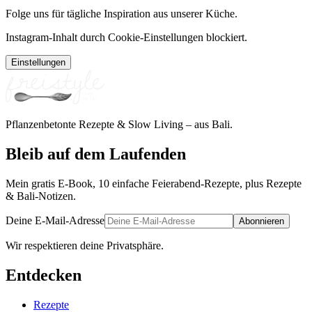
Folge uns für tägliche Inspiration aus unserer Küche.
Instagram-Inhalt durch Cookie-Einstellungen blockiert.
Einstellungen
Pflanzenbetonte Rezepte & Slow Living – aus Bali.
Bleib auf dem Laufenden
Mein gratis E-Book, 10 einfache Feierabend-Rezepte, plus Rezepte
& Bali-Notizen.
Deine E-Mail-Adresse
Abonnieren
Wir respektieren deine Privatsphäre.
Entdecken
Rezepte