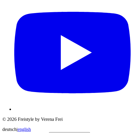
© 2026 Freistyle by Verena Frei
deutsch
|
english