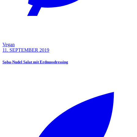
Vegan
11. SEPTEMBER 2019
Soba-Nudel Salat mit Erdnussdressing