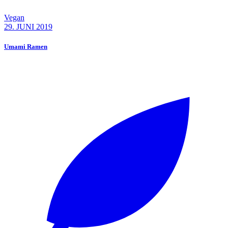
Vegan
29. JUNI 2019
Umami Ramen