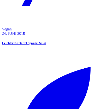
Vegan
24. JUNI 2019
Leichter Kartoffel Spargel Salat