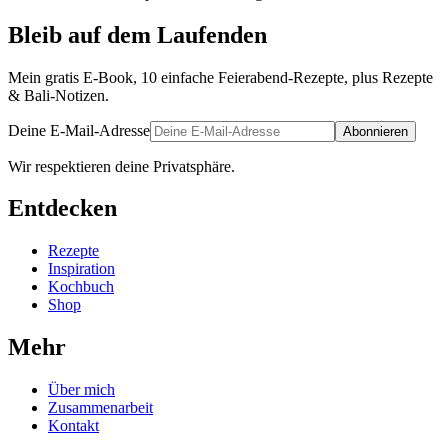
Bleib auf dem Laufenden
Mein gratis E-Book, 10 einfache Feierabend-Rezepte, plus Rezepte
& Bali-Notizen.
Deine E-Mail-Adresse
Abonnieren
Wir respektieren deine Privatsphäre.
Entdecken
Rezepte
Inspiration
Kochbuch
Shop
Mehr
Über mich
Zusammenarbeit
Kontakt