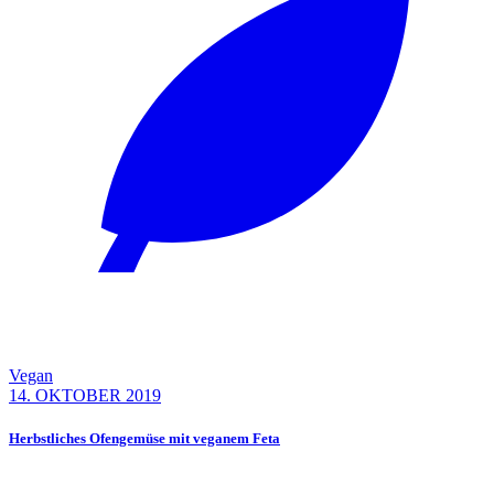
Vegan
14. OKTOBER 2019
Herbstliches Ofengemüse mit veganem Feta