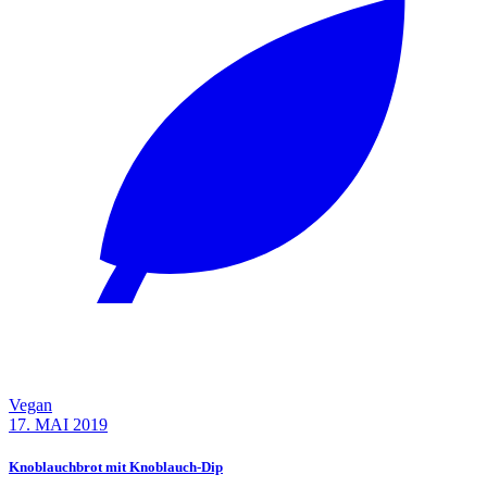
Vegan
17. MAI 2019
Knoblauchbrot mit Knoblauch-Dip