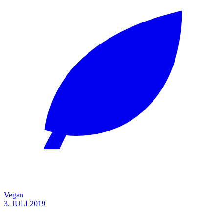
Vegan
3. JULI 2019