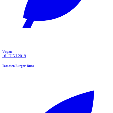
Vegan
16. JUNI 2019
Tomaten Burger-Buns