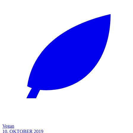
Vegan
10. OKTOBER 2019