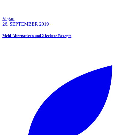
Vegan
26. SEPTEMBER 2019
Mehl-Alternativen und 2 leckere Rezepte