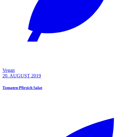
Vegan
20. AUGUST 2019
Tomaten-Pfirsich Salat