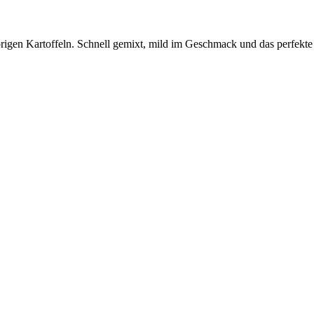
gen Kartoffeln. Schnell gemixt, mild im Geschmack und das perfekte F