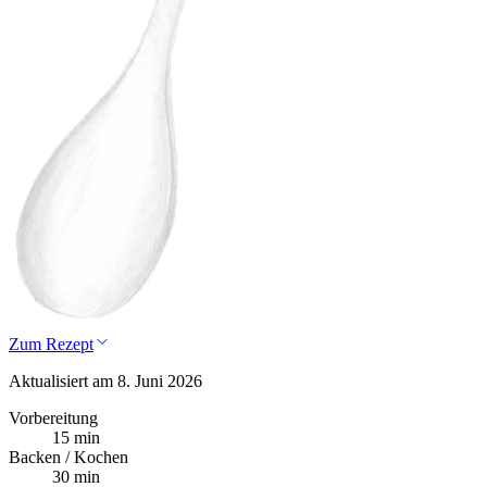
Zum Rezept
Aktualisiert am 8. Juni 2026
Vorbereitung
15 min
Backen / Kochen
30 min