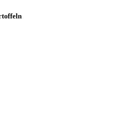
toffeln