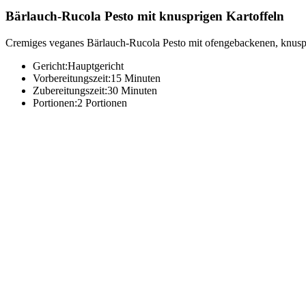
Bärlauch-Rucola Pesto mit knusprigen Kartoffeln
Cremiges veganes Bärlauch-Rucola Pesto mit ofengebackenen, knuspri
Gericht:
Hauptgericht
Vorbereitungszeit:
15 Minuten
Zubereitungszeit:
30 Minuten
Portionen:
2 Portionen