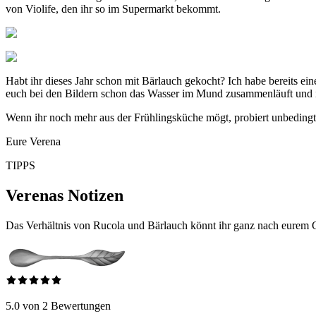
von Violife, den ihr so im Supermarkt bekommt.
Habt ihr dieses Jahr schon mit Bärlauch gekocht? Ich habe bereits e
euch bei den Bildern schon das Wasser im Mund zusammenläuft und ih
Wenn ihr noch mehr aus der Frühlingsküche mögt, probiert unbeding
Eure Verena
TIPPS
Verenas Notizen
Das Verhältnis von Rucola und Bärlauch könnt ihr ganz nach eurem Ge
5.0 von 2 Bewertungen