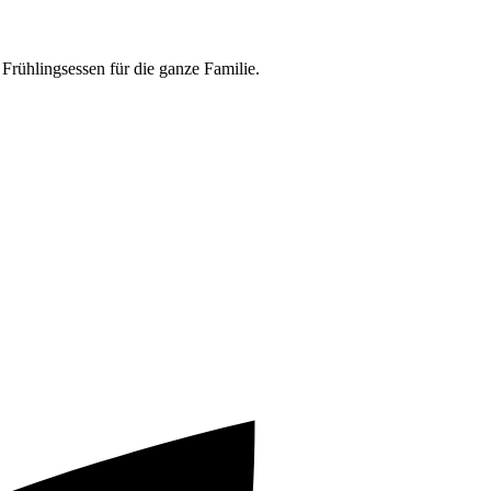
rühlingsessen für die ganze Familie.