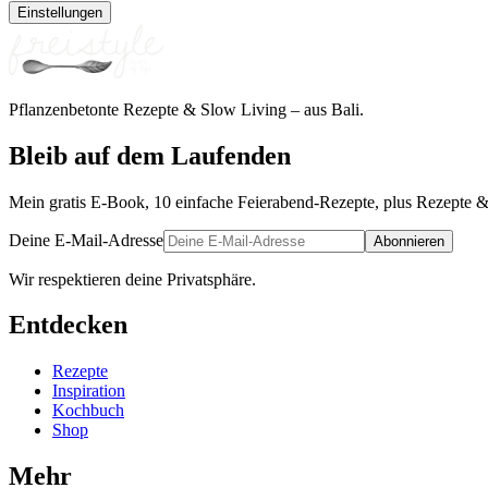
Einstellungen
Pflanzenbetonte Rezepte & Slow Living – aus Bali.
Bleib auf dem Laufenden
Mein gratis E-Book, 10 einfache Feierabend-Rezepte, plus Rezepte &
Deine E-Mail-Adresse
Abonnieren
Wir respektieren deine Privatsphäre.
Entdecken
Rezepte
Inspiration
Kochbuch
Shop
Mehr