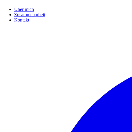
Über mich
Zusammenarbeit
Kontakt