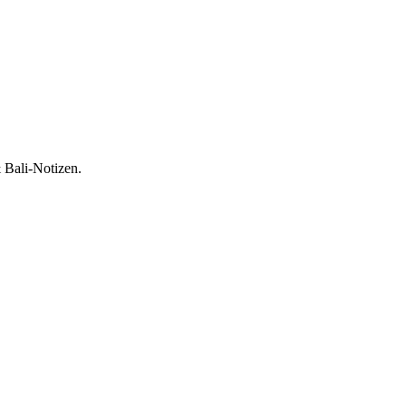
 Bali-Notizen.