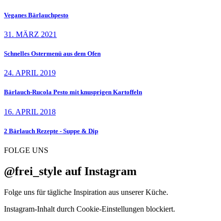
Veganes Bärlauchpesto
31. MÄRZ 2021
Schnelles Ostermenü aus dem Ofen
24. APRIL 2019
Bärlauch-Rucola Pesto mit knusprigen Kartoffeln
16. APRIL 2018
2 Bärlauch Rezepte - Suppe & Dip
FOLGE UNS
@frei_style auf Instagram
Folge uns für tägliche Inspiration aus unserer Küche.
Instagram-Inhalt durch Cookie-Einstellungen blockiert.