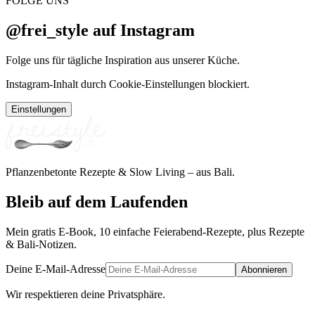
FOLGE UNS
@frei_style auf Instagram
Folge uns für tägliche Inspiration aus unserer Küche.
Instagram-Inhalt durch Cookie-Einstellungen blockiert.
Einstellungen
Pflanzenbetonte Rezepte & Slow Living – aus Bali.
Bleib auf dem Laufenden
Mein gratis E-Book, 10 einfache Feierabend-Rezepte, plus Rezepte
& Bali-Notizen.
Deine E-Mail-Adresse
Abonnieren
Wir respektieren deine Privatsphäre.