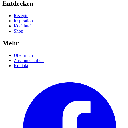
Entdecken
Rezepte
Inspiration
Kochbuch
Shop
Mehr
Über mich
Zusammenarbeit
Kontakt