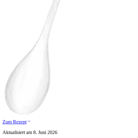
Zum Rezept
Aktualisiert am 8. Juni 2026