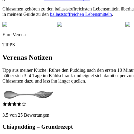
Chiasamen gehören zu den ballaststoffreichsten Lebensmitteln überhaup
in meinem Guide zu den
ballaststoffreichen Lebensmitteln
.
Eure Verena
TIPPS
Verenas Notizen
Tipp aus meiner Küche: Rühre den Pudding nach den ersten 10 Minute
hält er sich 3–4 Tage im Kühlschrank und eignet sich damit super zum V
Chiasamen dazu und lass ihn länger quellen.
3.5 von 25 Bewertungen
Chiapudding – Grundrezept