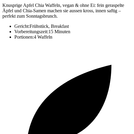
Knusprige Apfel Chia Waffeln, vegan & ohne Ei: fein geraspelte
Äpfel und Chia-Samen machen sie aussen kross, innen saftig –
perfekt zum Sonntagsbrunch.
Gericht:
Frühstück, Breakfast
Vorbereitungszeit:
15 Minuten
Portionen:
4 Waffeln