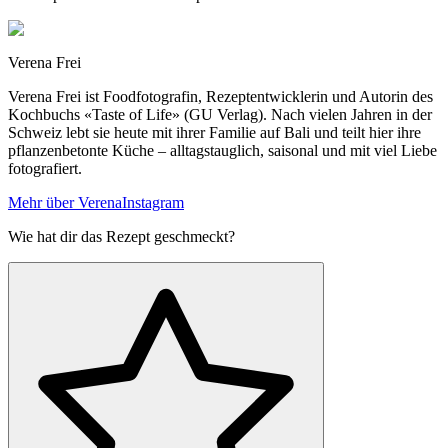
Verena Frei
Verena Frei ist Foodfotografin, Rezeptentwicklerin und Autorin des
Kochbuchs «Taste of Life» (GU Verlag). Nach vielen Jahren in der
Schweiz lebt sie heute mit ihrer Familie auf Bali und teilt hier ihre
pflanzenbetonte Küche – alltagstauglich, saisonal und mit viel Liebe
fotografiert.
Mehr über Verena
Instagram
Wie hat dir das Rezept geschmeckt?