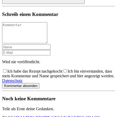
Schreib einen Kommentar
Wird nie veröffentlicht.
Ich habe das Rezept nachgekocht
Ich bin einverstanden, dass
mein Kommentar und Name gespeichert und hier angezeigt werden.
Datenschutz
Kommentar absenden
Noch keine Kommentare
Teile als Erste deine Gedanken.