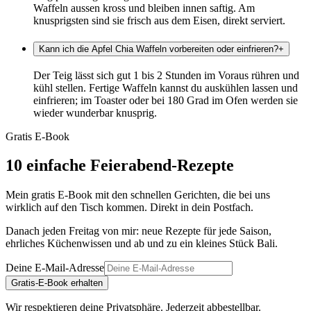
Waffeln aussen kross und bleiben innen saftig. Am
knusprigsten sind sie frisch aus dem Eisen, direkt serviert.
Kann ich die Apfel Chia Waffeln vorbereiten oder einfrieren?
+
Der Teig lässt sich gut 1 bis 2 Stunden im Voraus rühren und
kühl stellen. Fertige Waffeln kannst du auskühlen lassen und
einfrieren; im Toaster oder bei 180 Grad im Ofen werden sie
wieder wunderbar knusprig.
Gratis E-Book
10 einfache Feierabend-Rezepte
Mein gratis E-Book mit den schnellen Gerichten, die bei uns
wirklich auf den Tisch kommen. Direkt in dein Postfach.
Danach jeden Freitag von mir: neue Rezepte für jede Saison,
ehrliches Küchenwissen und ab und zu ein kleines Stück Bali.
Deine E-Mail-Adresse
Gratis-E-Book erhalten
Wir respektieren deine Privatsphäre. Jederzeit abbestellbar.