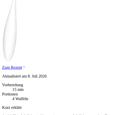
Zum Rezept
Aktualisiert am 8. Juli 2026
Vorbereitung
15 min
Portionen
4 Waffeln
Kurz erklärt