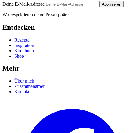
Deine E-Mail-Adresse
Abonnieren
Wir respektieren deine Privatsphäre.
Entdecken
Rezepte
Inspiration
Kochbuch
Shop
Mehr
Über mich
Zusammenarbeit
Kontakt