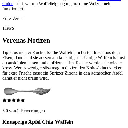
Guide
steht, warum Waffelteig sogar ganz ohne Weizenmehl
funktioniert.
Eure Verena
TIPPS
Verenas Notizen
Tipp aus meiner Küche: Iss die Waffeln am besten frisch aus dem
Eisen, dann sind sie aussen am knusprigsten. Übrige Waffeln kannst
du auskühlen lassen und einfrieren – im Toaster werden sie wieder
kross. Wer es weniger süss mag, reduziert den Kokosblütenzucker;
für extra Frische passt ein Spritzer Zitrone in den geraspelten Apfel,
damit er nicht braun wird.
5.0 von 2 Bewertungen
Knusprige Apfel Chia Waffeln