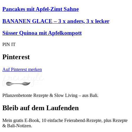
Pancakes mit Apfel-Zimt Sahne
BANANEN GLACE – 3 x anders, 3 x lecker
Süsser Quinoa mit Apfelkompott
PIN IT
Pinterest
Auf Pinterest merken
Pflanzenbetonte Rezepte & Slow Living – aus Bali.
Bleib auf dem Laufenden
Mein gratis E-Book, 10 einfache Feierabend-Rezepte, plus Rezepte
& Bali-Notizen.