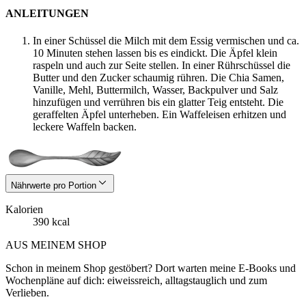
ANLEITUNGEN
In einer Schüssel die Milch mit dem Essig vermischen und ca.
10 Minuten stehen lassen bis es eindickt. Die Äpfel klein
raspeln und auch zur Seite stellen. In einer Rührschüssel die
Butter und den Zucker schaumig rühren. Die Chia Samen,
Vanille, Mehl, Buttermilch, Wasser, Backpulver und Salz
hinzufügen und verrühren bis ein glatter Teig entsteht. Die
geraffelten Äpfel unterheben. Ein Waffeleisen erhitzen und
leckere Waffeln backen.
Nährwerte pro Portion
Kalorien
390 kcal
AUS MEINEM SHOP
Schon in meinem Shop gestöbert? Dort warten meine E-Books und
Wochenpläne auf dich: eiweissreich, alltagstauglich und zum
Verlieben.