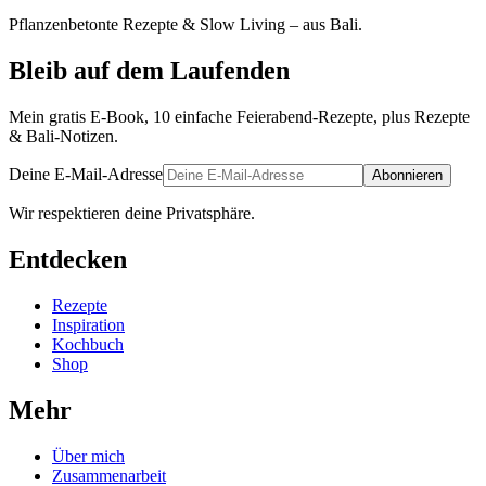
Pflanzenbetonte Rezepte & Slow Living – aus Bali.
Bleib auf dem Laufenden
Mein gratis E-Book, 10 einfache Feierabend-Rezepte, plus Rezepte
& Bali-Notizen.
Deine E-Mail-Adresse
Abonnieren
Wir respektieren deine Privatsphäre.
Entdecken
Rezepte
Inspiration
Kochbuch
Shop
Mehr
Über mich
Zusammenarbeit