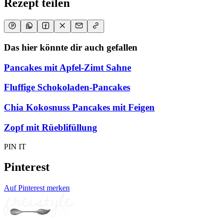
Rezept teilen
Das hier könnte dir auch gefallen
Pancakes mit Apfel-Zimt Sahne
Fluffige Schokoladen-Pancakes
Chia Kokosnuss Pancakes mit Feigen
Zopf mit Rüeblifüllung
PIN IT
Pinterest
Auf Pinterest merken