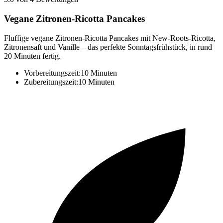
Vegane Zitronen-Ricotta Pancakes
Fluffige vegane Zitronen-Ricotta Pancakes mit New-Roots-Ricotta,
Zitronensaft und Vanille – das perfekte Sonntagsfrühstück, in rund
20 Minuten fertig.
Vorbereitungszeit:
10 Minuten
Zubereitungszeit:
10 Minuten