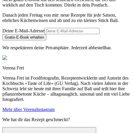
wirklich auf den Tisch kommen. Direkt in dein Postfach.
Danach jeden Freitag von mir: neue Rezepte für jede Saison,
ehrliches Küchenwissen und ab und zu ein kleines Stück Bali.
Deine E-Mail-Adresse
Gratis-E-Book erhalten
Wir respektieren deine Privatsphäre. Jederzeit abbestellbar.
Verena Frei
Verena Frei ist Foodfotografin, Rezeptentwicklerin und Autorin des
Kochbuchs «Taste of Life» (GU Verlag). Nach vielen Jahren in der
Schweiz lebt sie heute mit ihrer Familie auf Bali und teilt hier ihre
pflanzenbetonte Küche – alltagstauglich, saisonal und mit viel Liebe
fotografiert.
Mehr über Verena
Instagram
Wie hat dir das Rezept geschmeckt?