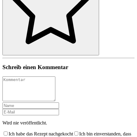
Schreib einen Kommentar
Wird nie veröffentlicht.
Ich habe das Rezept nachgekocht
Ich bin einverstanden, dass