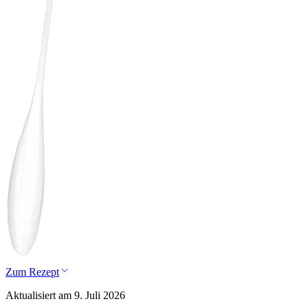
Zum Rezept
Aktualisiert am 9. Juli 2026