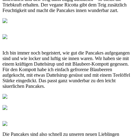
Triebkraft erhalten. Der vegane Ricotta gibt dem Teig zusätzlich
Feuchtigkeit und macht die Pancakes innen wunderbar zart.
Ich bin immer noch begeistert, wie gut die Pancakes aufgegangen
sind und wie locker und luftig sie innen waren. Wir haben sie mit
einem kräftigen Dattelsirup und mit Blaubeer-Kompott gegessen.
Für den Kompott habe ich einfach gefrorene Blaubeeren
aufgekocht, mit etwas Dattelsirup gesüsst und mit einem Teelöffel
Stärke eingedickt. Das passt ganz wunderbar zu den leicht
säuerlichen Pancakes.
Die Pancakes sind also schnell zu unseren neuen Lieblingen