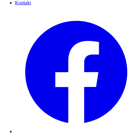
Kontakt