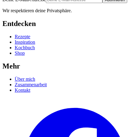
Wir respektieren deine Privatsphäre.
Entdecken
Rezepte
Inspiration
Kochbuch
Shop
Mehr
Über mich
Zusammenarbeit
Kontakt