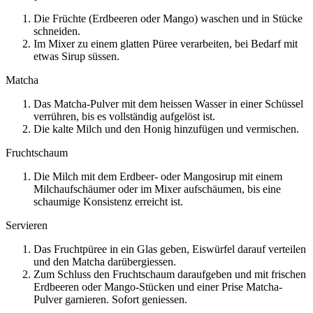
Die Früchte (Erdbeeren oder Mango) waschen und in Stücke
schneiden.
Im Mixer zu einem glatten Püree verarbeiten, bei Bedarf mit
etwas Sirup süssen.
Matcha
Das Matcha-Pulver mit dem heissen Wasser in einer Schüssel
verrühren, bis es vollständig aufgelöst ist.
Die kalte Milch und den Honig hinzufügen und vermischen.
Fruchtschaum
Die Milch mit dem Erdbeer- oder Mangosirup mit einem
Milchaufschäumer oder im Mixer aufschäumen, bis eine
schaumige Konsistenz erreicht ist.
Servieren
Das Fruchtpüree in ein Glas geben, Eiswürfel darauf verteilen
und den Matcha darübergiessen.
Zum Schluss den Fruchtschaum daraufgeben und mit frischen
Erdbeeren oder Mango-Stücken und einer Prise Matcha-
Pulver garnieren. Sofort geniessen.