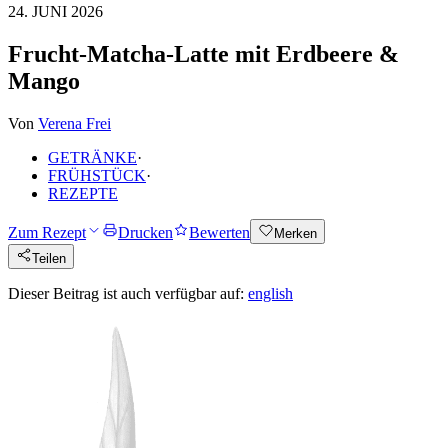
24. JUNI 2026
Frucht-Matcha-Latte mit Erdbeere &
Mango
Von
Verena Frei
GETRÄNKE
·
FRÜHSTÜCK
·
REZEPTE
Zum Rezept
Drucken
Bewerten
Merken
Teilen
Dieser Beitrag ist auch verfügbar auf:
english