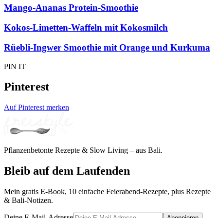
Mango-Ananas Protein-Smoothie
Kokos-Limetten-Waffeln mit Kokosmilch
Rüebli-Ingwer Smoothie mit Orange und Kurkuma
PIN IT
Pinterest
Auf Pinterest merken
Pflanzenbetonte Rezepte & Slow Living – aus Bali.
Bleib auf dem Laufenden
Mein gratis E-Book, 10 einfache Feierabend-Rezepte, plus Rezepte
& Bali-Notizen.
Deine E-Mail-Adresse
Abonnieren