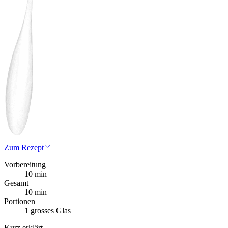
Zum Rezept
Vorbereitung
10 min
Gesamt
10 min
Portionen
1 grosses Glas
Kurz erklärt