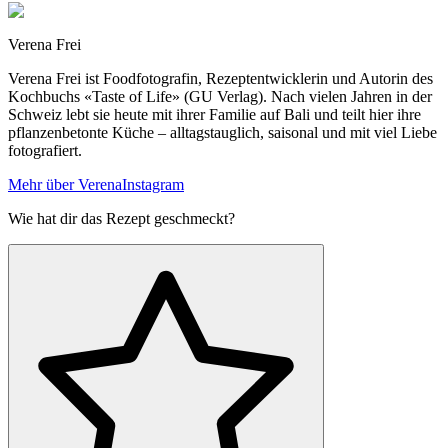
Verena Frei
Verena Frei ist Foodfotografin, Rezeptentwicklerin und Autorin des
Kochbuchs «Taste of Life» (GU Verlag). Nach vielen Jahren in der
Schweiz lebt sie heute mit ihrer Familie auf Bali und teilt hier ihre
pflanzenbetonte Küche – alltagstauglich, saisonal und mit viel Liebe
fotografiert.
Mehr über Verena
Instagram
Wie hat dir das Rezept geschmeckt?