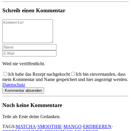
Schreib einen Kommentar
Wird nie veröffentlicht.
Ich habe das Rezept nachgekocht
Ich bin einverstanden, dass
mein Kommentar und Name gespeichert und hier angezeigt werden.
Datenschutz
Kommentar absenden
Noch keine Kommentare
Teile als Erste deine Gedanken.
TAGS:
MATCHA
·
SMOOTHIE
·
MANGO
·
ERDBEEREN
·