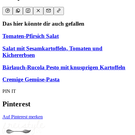
Das hier könnte dir auch gefallen
Tomaten-Pfirsich Salat
Salat mit Sesamkartoffeln, Tomaten und
Kichererbsen
Bärlauch-Rucola Pesto mit knusprigen Kartoffeln
Cremige Gemüse-Pasta
PIN IT
Pinterest
Auf Pinterest merken