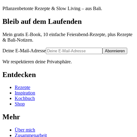
Pflanzenbetonte Rezepte & Slow Living – aus Bali.
Bleib auf dem Laufenden
Mein gratis E-Book, 10 einfache Feierabend-Rezepte, plus Rezepte
& Bali-Notizen.
Deine E-Mail-Adresse
Abonnieren
Wir respektieren deine Privatsphäre.
Entdecken
Rezepte
Inspiration
Kochbuch
Shop
Mehr
Über mich
Zusammenarbeit