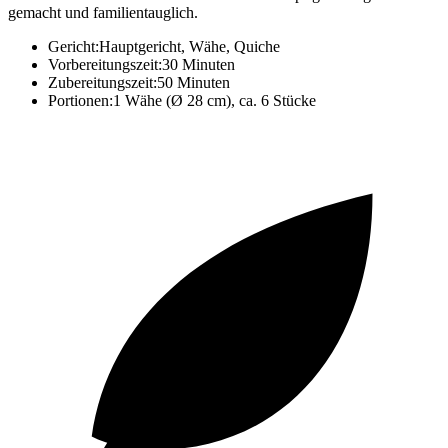
gemacht und familientauglich.
Gericht:
Hauptgericht, Wähe, Quiche
Vorbereitungszeit:
30 Minuten
Zubereitungszeit:
50 Minuten
Portionen:
1 Wähe (Ø 28 cm), ca. 6 Stücke