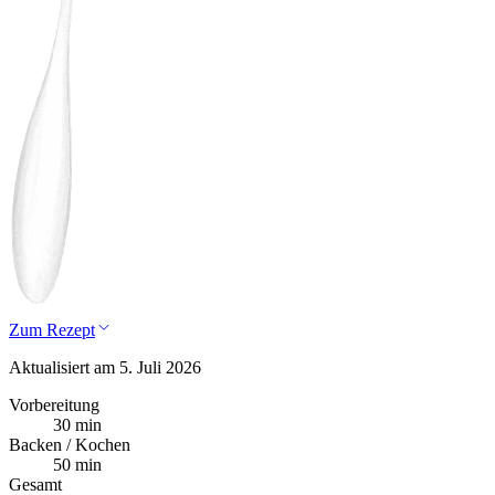
Zum Rezept
Aktualisiert am 5. Juli 2026
Vorbereitung
30 min
Backen / Kochen
50 min
Gesamt