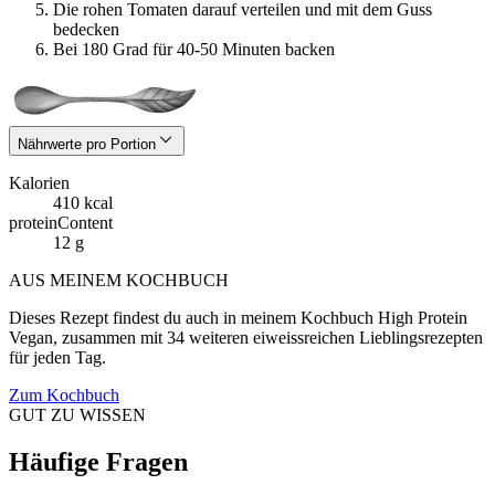
Die rohen Tomaten darauf verteilen und mit dem Guss
bedecken
Bei 180 Grad für 40-50 Minuten backen
Nährwerte pro Portion
Kalorien
410 kcal
proteinContent
12 g
AUS MEINEM KOCHBUCH
Dieses Rezept findest du auch in meinem Kochbuch High Protein
Vegan, zusammen mit 34 weiteren eiweissreichen Lieblingsrezepten
für jeden Tag.
Zum Kochbuch
GUT ZU WISSEN
Häufige Fragen