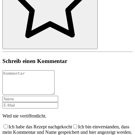
Schreib einen Kommentar
Wird nie veröffentlicht.
Ich habe das Rezept nachgekocht
Ich bin einverstanden, dass
mein Kommentar und Name gespeichert und hier angezeigt werden.