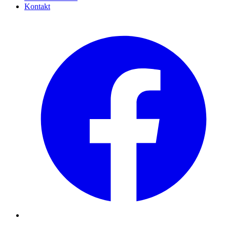
Kontakt