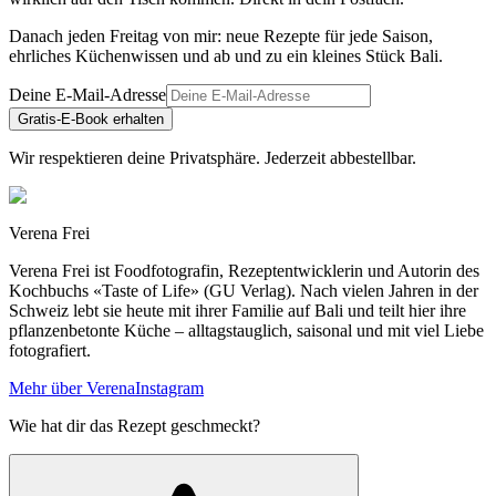
Danach jeden Freitag von mir: neue Rezepte für jede Saison,
ehrliches Küchenwissen und ab und zu ein kleines Stück Bali.
Deine E-Mail-Adresse
Gratis-E-Book erhalten
Wir respektieren deine Privatsphäre. Jederzeit abbestellbar.
Verena Frei
Verena Frei ist Foodfotografin, Rezeptentwicklerin und Autorin des
Kochbuchs «Taste of Life» (GU Verlag). Nach vielen Jahren in der
Schweiz lebt sie heute mit ihrer Familie auf Bali und teilt hier ihre
pflanzenbetonte Küche – alltagstauglich, saisonal und mit viel Liebe
fotografiert.
Mehr über Verena
Instagram
Wie hat dir das Rezept geschmeckt?