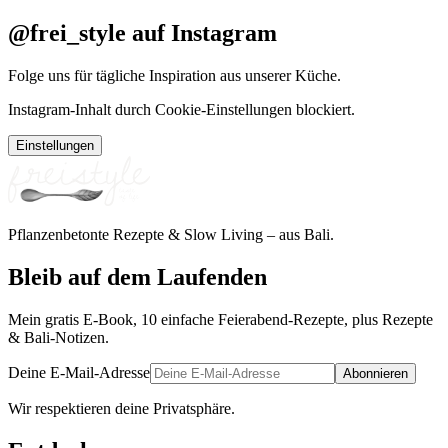
@frei_style auf Instagram
Folge uns für tägliche Inspiration aus unserer Küche.
Instagram-Inhalt durch Cookie-Einstellungen blockiert.
Einstellungen
Pflanzenbetonte Rezepte & Slow Living – aus Bali.
Bleib auf dem Laufenden
Mein gratis E-Book, 10 einfache Feierabend-Rezepte, plus Rezepte
& Bali-Notizen.
Deine E-Mail-Adresse
Abonnieren
Wir respektieren deine Privatsphäre.