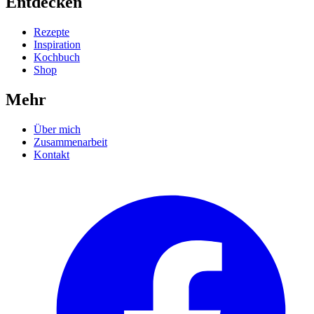
Entdecken
Rezepte
Inspiration
Kochbuch
Shop
Mehr
Über mich
Zusammenarbeit
Kontakt