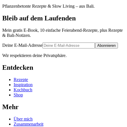
Pflanzenbetonte Rezepte & Slow Living – aus Bali.
Bleib auf dem Laufenden
Mein gratis E-Book, 10 einfache Feierabend-Rezepte, plus Rezepte
& Bali-Notizen.
Deine E-Mail-Adresse
Abonnieren
Wir respektieren deine Privatsphäre.
Entdecken
Rezepte
Inspiration
Kochbuch
Shop
Mehr
Über mich
Zusammenarbeit