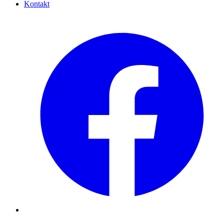
Kontakt