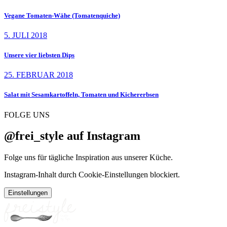
Vegane Tomaten-Wähe (Tomatenquiche)
5. JULI 2018
Unsere vier liebsten Dips
25. FEBRUAR 2018
Salat mit Sesamkartoffeln, Tomaten und Kichererbsen
FOLGE UNS
@frei_style auf Instagram
Folge uns für tägliche Inspiration aus unserer Küche.
Instagram-Inhalt durch Cookie-Einstellungen blockiert.
Einstellungen