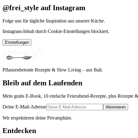
@frei_style auf Instagram
Folge uns für tägliche Inspiration aus unserer Küche.
Instagram-Inhalt durch Cookie-Einstellungen blockiert.
Einstellungen
Pflanzenbetonte Rezepte & Slow Living – aus Bali.
Bleib auf dem Laufenden
Mein gratis E-Book, 10 einfache Feierabend-Rezepte, plus Rezepte &
Deine E-Mail-Adresse
Abonnieren
Wir respektieren deine Privatsphäre.
Entdecken