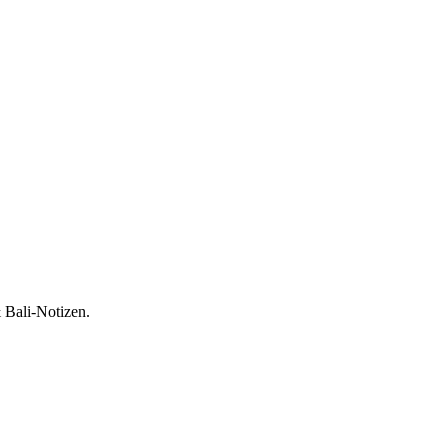
 Bali-Notizen.