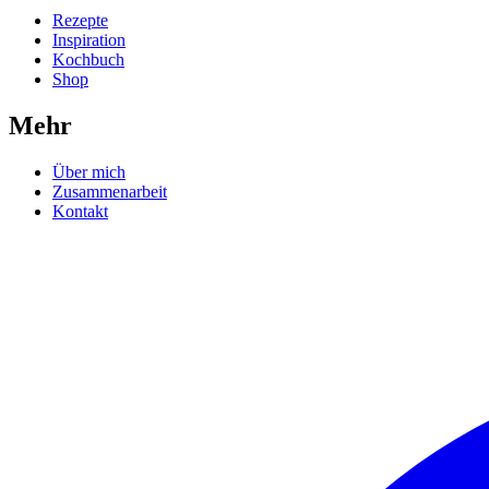
Rezepte
Inspiration
Kochbuch
Shop
Mehr
Über mich
Zusammenarbeit
Kontakt