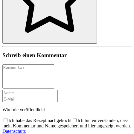
Schreib einen Kommentar
Wird nie veröffentlicht.
Ich habe das Rezept nachgekocht
Ich bin einverstanden, dass
mein Kommentar und Name gespeichert und hier angezeigt werden.
Datenschutz