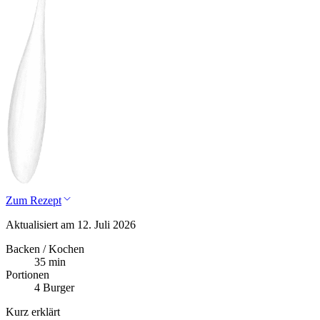
Zum Rezept
Aktualisiert am 12. Juli 2026
Backen / Kochen
35 min
Portionen
4 Burger
Kurz erklärt