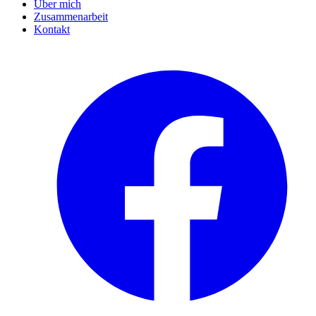
Über mich
Zusammenarbeit
Kontakt