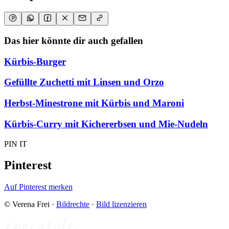
Das hier könnte dir auch gefallen
Kürbis-Burger
Gefüllte Zuchetti mit Linsen und Orzo
Herbst-Minestrone mit Kürbis und Maroni
Kürbis-Curry mit Kichererbsen und Mie-Nudeln
PIN IT
Pinterest
Auf Pinterest merken
© Verena Frei
·
Bildrechte
·
Bild lizenzieren