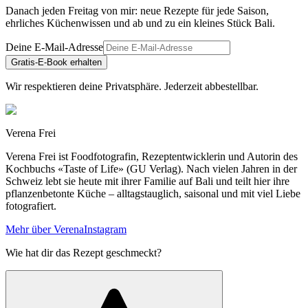
Danach jeden Freitag von mir: neue Rezepte für jede Saison,
ehrliches Küchenwissen und ab und zu ein kleines Stück Bali.
Deine E-Mail-Adresse
Gratis-E-Book erhalten
Wir respektieren deine Privatsphäre. Jederzeit abbestellbar.
Verena Frei
Verena Frei ist Foodfotografin, Rezeptentwicklerin und Autorin des
Kochbuchs «Taste of Life» (GU Verlag). Nach vielen Jahren in der
Schweiz lebt sie heute mit ihrer Familie auf Bali und teilt hier ihre
pflanzenbetonte Küche – alltagstauglich, saisonal und mit viel Liebe
fotografiert.
Mehr über Verena
Instagram
Wie hat dir das Rezept geschmeckt?