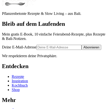
Pflanzenbetonte Rezepte & Slow Living – aus Bali.
Bleib auf dem Laufenden
Mein gratis E-Book, 10 einfache Feierabend-Rezepte, plus Rezepte
& Bali-Notizen.
Deine E-Mail-Adresse
Abonnieren
Wir respektieren deine Privatsphäre.
Entdecken
Rezepte
Inspiration
Kochbuch
Shop
Mehr