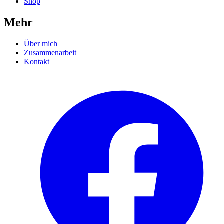
Shop
Mehr
Über mich
Zusammenarbeit
Kontakt