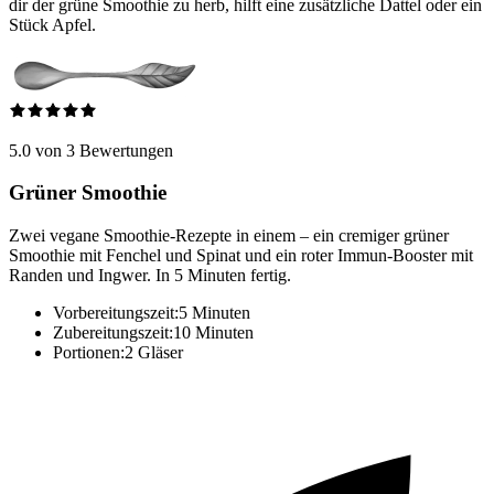
dir der grüne Smoothie zu herb, hilft eine zusätzliche Dattel oder ein
Stück Apfel.
5.0 von 3 Bewertungen
Grüner Smoothie
Zwei vegane Smoothie-Rezepte in einem – ein cremiger grüner
Smoothie mit Fenchel und Spinat und ein roter Immun-Booster mit
Randen und Ingwer. In 5 Minuten fertig.
Vorbereitungszeit:
5 Minuten
Zubereitungszeit:
10 Minuten
Portionen:
2 Gläser