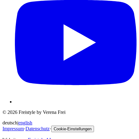
© 2026 Freistyle by Verena Frei
deutsch
|
english
Impressum
·
Datenschutz
·
Cookie-Einstellungen