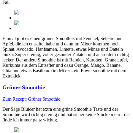
Fall.
Einmal gibt es einen grünen Smoothie, mit Fenchel, Sellerie und
Apfel, die ich entsaftet habe und dann im Mixer kommen noch
Spinat, Avocado, Hanfsamen, Limette, etwas Minze und Datteln
hinzu. Super cremig, voller gesunder Zutaten und ausserdem richtig
lecker. Der andere Smoothie ist mit Randen, Karotten, Granatapfel,
Kurkuma aus dem Entsafter und dazu Orange, Mango, Banane,
Chia und etwas Basilikum im Mixer - ein Powersmoothie mit dem
Extrakick.
Grüner Smoothie
Zum Rezept: Grüner Smoothie
Der Sage Bluicer hat extra eine grüne Smoothie Taste und der
Smoothie wird richtig cremig und hat sicher keine Stücke mehr - das
finde ich immer ganz wichtig.