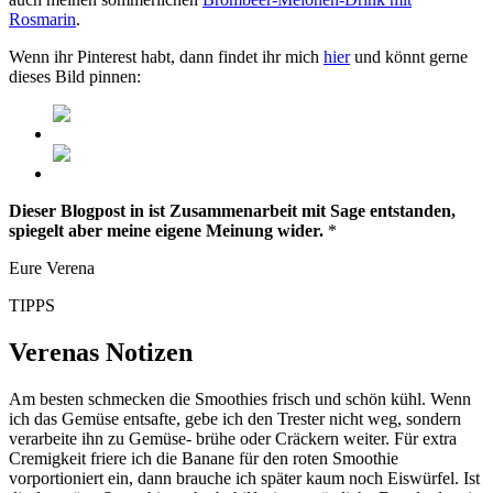
Rosmarin
.
Wenn ihr Pinterest habt, dann findet ihr mich
hier
und könnt gerne
dieses Bild pinnen:
Dieser Blogpost in ist Zusammenarbeit mit Sage entstanden,
spiegelt aber meine eigene Meinung wider.
*
Eure Verena
TIPPS
Verenas Notizen
Am besten schmecken die Smoothies frisch und schön kühl. Wenn
ich das Gemüse entsafte, gebe ich den Trester nicht weg, sondern
verarbeite ihn zu Gemüse- brühe oder Cräckern weiter. Für extra
Cremigkeit friere ich die Banane für den roten Smoothie
vorportioniert ein, dann brauche ich später kaum noch Eiswürfel. Ist