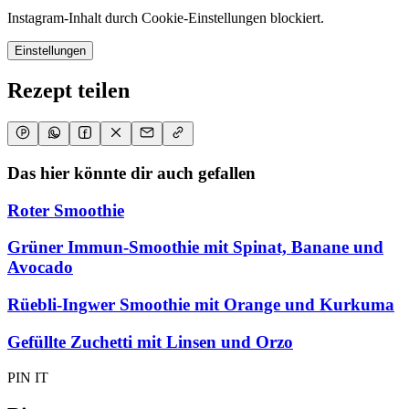
Instagram-Inhalt durch Cookie-Einstellungen blockiert.
Einstellungen
Rezept teilen
Das hier könnte dir auch gefallen
Roter Smoothie
Grüner Immun-Smoothie mit Spinat, Banane und
Avocado
Rüebli-Ingwer Smoothie mit Orange und Kurkuma
Gefüllte Zuchetti mit Linsen und Orzo
PIN IT