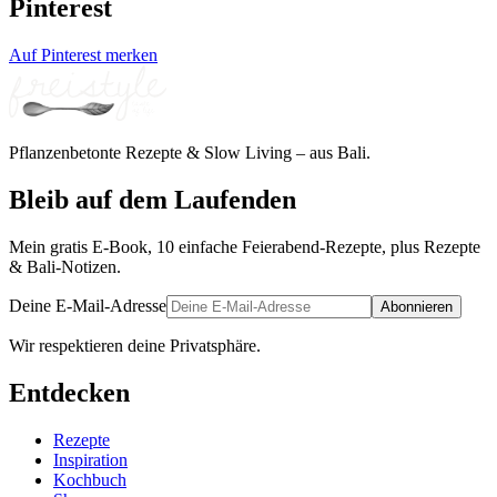
Pinterest
Auf Pinterest merken
Pflanzenbetonte Rezepte & Slow Living – aus Bali.
Bleib auf dem Laufenden
Mein gratis E-Book, 10 einfache Feierabend-Rezepte, plus Rezepte
& Bali-Notizen.
Deine E-Mail-Adresse
Abonnieren
Wir respektieren deine Privatsphäre.
Entdecken
Rezepte
Inspiration
Kochbuch