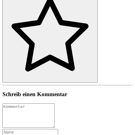
Schreib einen Kommentar