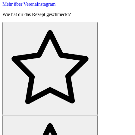
Mehr über Verena
Instagram
Wie hat dir das Rezept geschmeckt?