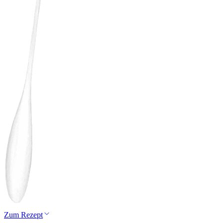
Zum Rezept