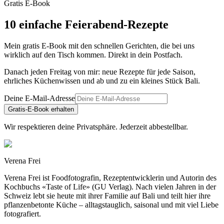
Gratis E-Book
10 einfache Feierabend-Rezepte
Mein gratis E-Book mit den schnellen Gerichten, die bei uns
wirklich auf den Tisch kommen. Direkt in dein Postfach.
Danach jeden Freitag von mir: neue Rezepte für jede Saison,
ehrliches Küchenwissen und ab und zu ein kleines Stück Bali.
Deine E-Mail-Adresse
Gratis-E-Book erhalten
Wir respektieren deine Privatsphäre. Jederzeit abbestellbar.
Verena Frei
Verena Frei ist Foodfotografin, Rezeptentwicklerin und Autorin des
Kochbuchs «Taste of Life» (GU Verlag). Nach vielen Jahren in der
Schweiz lebt sie heute mit ihrer Familie auf Bali und teilt hier ihre
pflanzenbetonte Küche – alltagstauglich, saisonal und mit viel Liebe
fotografiert.