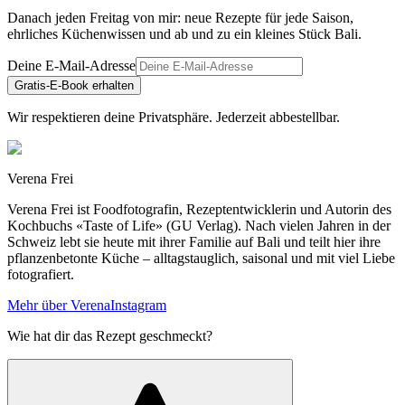
Danach jeden Freitag von mir: neue Rezepte für jede Saison,
ehrliches Küchenwissen und ab und zu ein kleines Stück Bali.
Deine E-Mail-Adresse
Gratis-E-Book erhalten
Wir respektieren deine Privatsphäre. Jederzeit abbestellbar.
Verena Frei
Verena Frei ist Foodfotografin, Rezeptentwicklerin und Autorin des
Kochbuchs «Taste of Life» (GU Verlag). Nach vielen Jahren in der
Schweiz lebt sie heute mit ihrer Familie auf Bali und teilt hier ihre
pflanzenbetonte Küche – alltagstauglich, saisonal und mit viel Liebe
fotografiert.
Mehr über Verena
Instagram
Wie hat dir das Rezept geschmeckt?