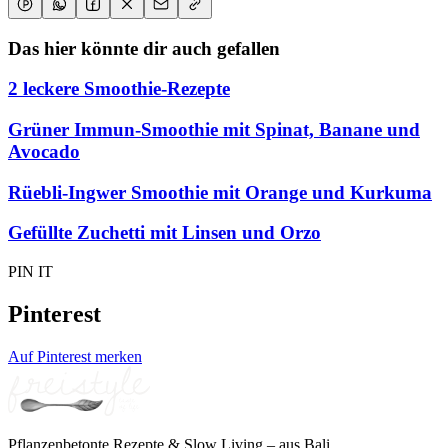
Das hier könnte dir auch gefallen
2 leckere Smoothie-Rezepte
Grüner Immun-Smoothie mit Spinat, Banane und
Avocado
Rüebli-Ingwer Smoothie mit Orange und Kurkuma
Gefüllte Zuchetti mit Linsen und Orzo
PIN IT
Pinterest
Auf Pinterest merken
Pflanzenbetonte Rezepte & Slow Living – aus Bali.