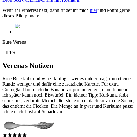
Wenn ihr Pinterest habt, dann findet ihr mich
hier
und könnt gerne
dieses Bild pinnen:
Eure Verena
TIPPS
Verenas Notizen
Rote Bete färbt und würzt kräftig – wer es milder mag, nimmt eine
Rande weniger und dafür eine zusätzliche Karotte. Für extra
Cremigkeit friere ich die Banane vorportioniert ein, dann brauche
ich später kaum noch Eiswürfel. Ein kleiner Tipp: Kurkuma färbt
sehr stark, verfärbte Mixbehälter stelle ich einfach kurz in die Sonne,
das entfernt die Flecken. Die Menge an Ingwer und Kurkuma passe
ich je nach Lust auf Schärfe an.