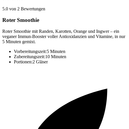
5.0 von 2 Bewertungen
Roter Smoothie
Roter Smoothie mit Randen, Karotten, Orange und Ingwer – ein
veganer Immun-Booster voller Antioxidanzien und Vitamine, in nur
5 Minuten gemixt.
Vorbereitungszeit:
5 Minuten
Zubereitungszeit:
10 Minuten
Portionen:
2 Gläser