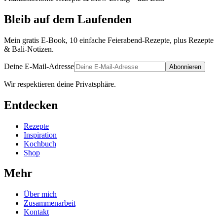
Bleib auf dem Laufenden
Mein gratis E-Book, 10 einfache Feierabend-Rezepte, plus Rezepte
& Bali-Notizen.
Deine E-Mail-Adresse
Abonnieren
Wir respektieren deine Privatsphäre.
Entdecken
Rezepte
Inspiration
Kochbuch
Shop
Mehr
Über mich
Zusammenarbeit
Kontakt