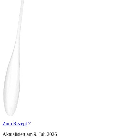
Zum Rezept
Aktualisiert am 9. Juli 2026