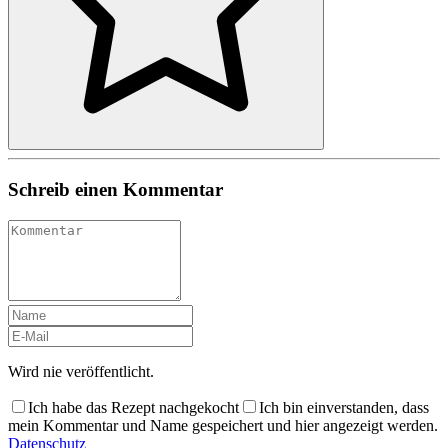
Schreib einen Kommentar
Wird nie veröffentlicht.
Ich habe das Rezept nachgekocht
Ich bin einverstanden, dass
mein Kommentar und Name gespeichert und hier angezeigt werden.
Datenschutz