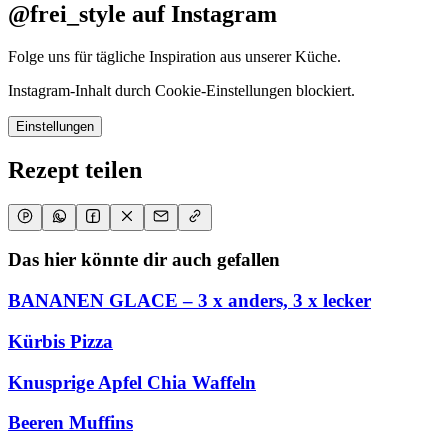
@frei_style auf Instagram
Folge uns für tägliche Inspiration aus unserer Küche.
Instagram-Inhalt durch Cookie-Einstellungen blockiert.
Einstellungen
Rezept teilen
Das hier könnte dir auch gefallen
BANANEN GLACE – 3 x anders, 3 x lecker
Kürbis Pizza
Knusprige Apfel Chia Waffeln
Beeren Muffins