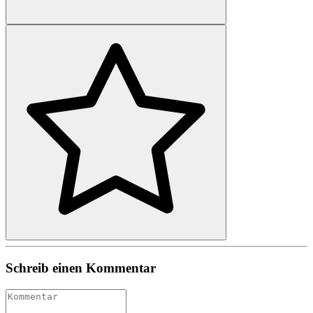
Schreib einen Kommentar