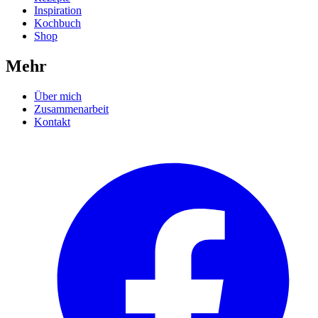
Inspiration
Kochbuch
Shop
Mehr
Über mich
Zusammenarbeit
Kontakt