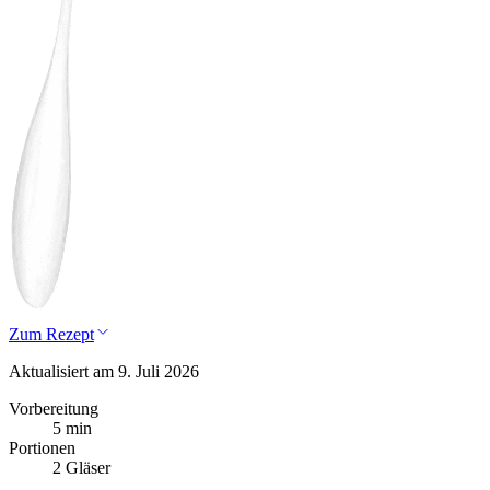
Zum Rezept
Aktualisiert am 9. Juli 2026
Vorbereitung
5 min
Portionen
2 Gläser