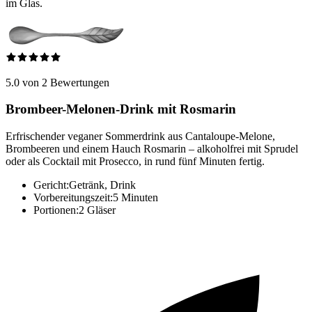
im Glas.
5.0 von 2 Bewertungen
Brombeer-Melonen-Drink mit Rosmarin
Erfrischender veganer Sommerdrink aus Cantaloupe-Melone,
Brombeeren und einem Hauch Rosmarin – alkoholfrei mit Sprudel
oder als Cocktail mit Prosecco, in rund fünf Minuten fertig.
Gericht:
Getränk, Drink
Vorbereitungszeit:
5 Minuten
Portionen:
2 Gläser