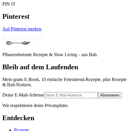
PIN IT
Pinterest
Auf Pinterest merken
Pflanzenbetonte Rezepte & Slow Living – aus Bali.
Bleib auf dem Laufenden
Mein gratis E-Book, 10 einfache Feierabend-Rezepte, plus Rezepte
& Bali-Notizen.
Deine E-Mail-Adresse
Abonnieren
Wir respektieren deine Privatsphäre.
Entdecken
Rezepte