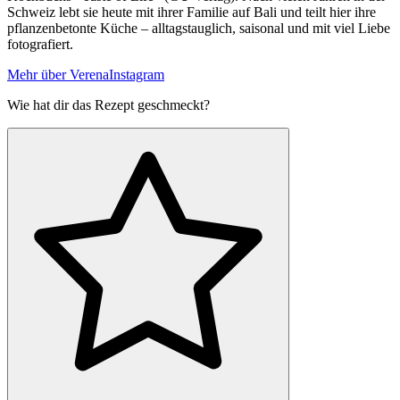
Schweiz lebt sie heute mit ihrer Familie auf Bali und teilt hier ihre
pflanzenbetonte Küche – alltagstauglich, saisonal und mit viel Liebe
fotografiert.
Mehr über Verena
Instagram
Wie hat dir das Rezept geschmeckt?