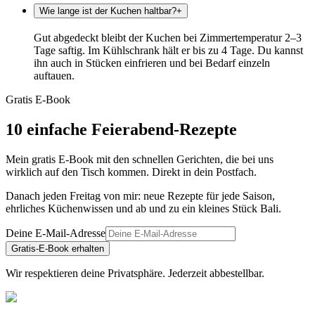
Wie lange ist der Kuchen haltbar?
+
Gut abgedeckt bleibt der Kuchen bei Zimmertemperatur 2–3
Tage saftig. Im Kühlschrank hält er bis zu 4 Tage. Du kannst
ihn auch in Stücken einfrieren und bei Bedarf einzeln
auftauen.
Gratis E-Book
10 einfache Feierabend-Rezepte
Mein gratis E-Book mit den schnellen Gerichten, die bei uns
wirklich auf den Tisch kommen. Direkt in dein Postfach.
Danach jeden Freitag von mir: neue Rezepte für jede Saison,
ehrliches Küchenwissen und ab und zu ein kleines Stück Bali.
Deine E-Mail-Adresse
Gratis-E-Book erhalten
Wir respektieren deine Privatsphäre. Jederzeit abbestellbar.