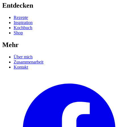
Entdecken
Rezepte
Inspiration
Kochbuch
Shop
Mehr
Über mich
Zusammenarbeit
Kontakt