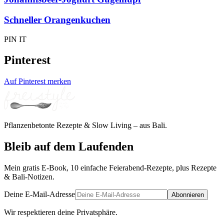
Schneller Orangenkuchen
PIN IT
Pinterest
Auf Pinterest merken
Pflanzenbetonte Rezepte & Slow Living – aus Bali.
Bleib auf dem Laufenden
Mein gratis E-Book, 10 einfache Feierabend-Rezepte, plus Rezepte
& Bali-Notizen.
Deine E-Mail-Adresse
Abonnieren
Wir respektieren deine Privatsphäre.