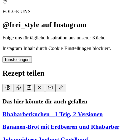
@
FOLGE UNS
@frei_style auf Instagram
Folge uns für tägliche Inspiration aus unserer Küche.
Instagram-Inhalt durch Cookie-Einstellungen blockiert.
Einstellungen
Rezept teilen
Das hier könnte dir auch gefallen
Rhabarberkuchen - 1 Teig, 2 Versionen
Bananen-Brot mit Erdbeeren und Rhabarber
Johannisbeer-Joghurt Gugelhupf