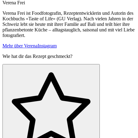
Verena Frei
Verena Frei ist Foodfotografin, Rezeptentwicklerin und Autorin des
Kochbuchs «Taste of Life» (GU Verlag). Nach vielen Jahren in der
Schweiz lebt sie heute mit ihrer Familie auf Bali und teilt hier ihre
pflanzenbetonte Küche – alltagstauglich, saisonal und mit viel Liebe
fotografiert.
Mehr über Verena
Instagram
Wie hat dir das Rezept geschmeckt?