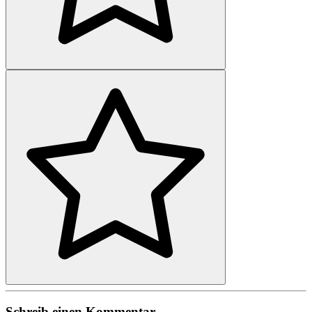
Schreib einen Kommentar