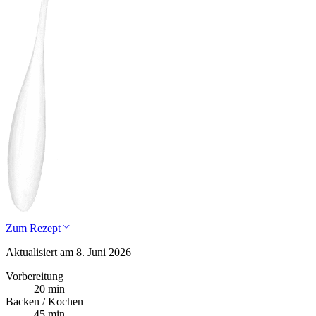
Zum Rezept
Aktualisiert am 8. Juni 2026
Vorbereitung
20 min
Backen / Kochen
45 min