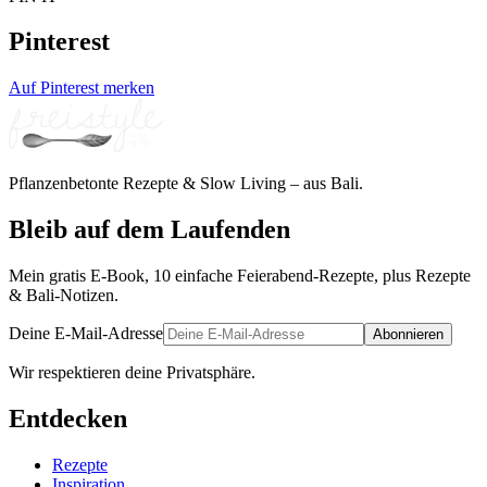
Pinterest
Auf Pinterest merken
Pflanzenbetonte Rezepte & Slow Living – aus Bali.
Bleib auf dem Laufenden
Mein gratis E-Book, 10 einfache Feierabend-Rezepte, plus Rezepte
& Bali-Notizen.
Deine E-Mail-Adresse
Abonnieren
Wir respektieren deine Privatsphäre.
Entdecken
Rezepte
Inspiration