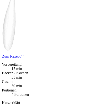
Zum Rezept
Vorbereitung
15 min
Backen / Kochen
35 min
Gesamt
50 min
Portionen
4 Portionen
Kurz erklärt