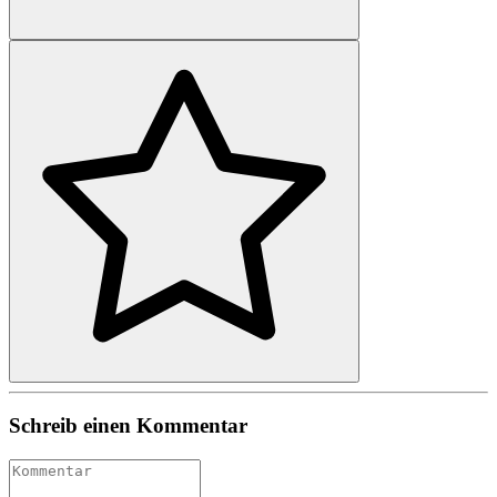
Schreib einen Kommentar