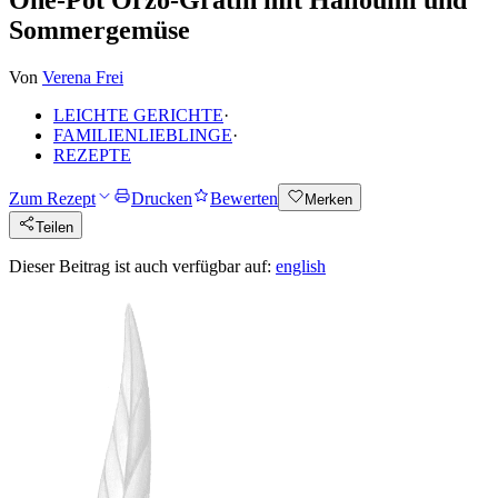
Sommergemüse
Von
Verena Frei
LEICHTE GERICHTE
·
FAMILIENLIEBLINGE
·
REZEPTE
Zum Rezept
Drucken
Bewerten
Merken
Teilen
Dieser Beitrag ist auch verfügbar auf:
english