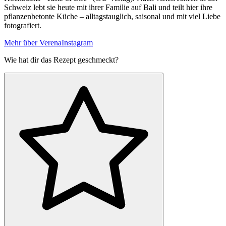
Schweiz lebt sie heute mit ihrer Familie auf Bali und teilt hier ihre
pflanzenbetonte Küche – alltagstauglich, saisonal und mit viel Liebe
fotografiert.
Mehr über Verena
Instagram
Wie hat dir das Rezept geschmeckt?