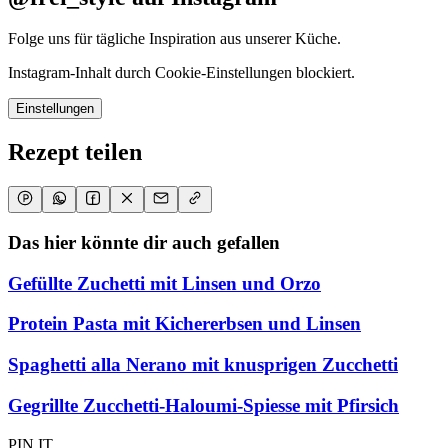
Folge uns für tägliche Inspiration aus unserer Küche.
Instagram-Inhalt durch Cookie-Einstellungen blockiert.
Einstellungen
Rezept teilen
Das hier könnte dir auch gefallen
Gefüllte Zuchetti mit Linsen und Orzo
Protein Pasta mit Kichererbsen und Linsen
Spaghetti alla Nerano mit knusprigen Zucchetti
Gegrillte Zucchetti-Haloumi-Spiesse mit Pfirsich
PIN IT