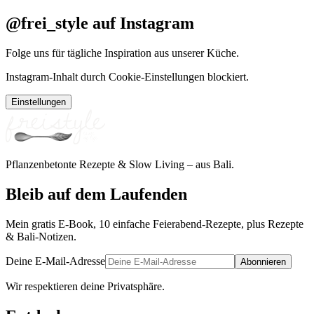
@frei_style auf Instagram
Folge uns für tägliche Inspiration aus unserer Küche.
Instagram-Inhalt durch Cookie-Einstellungen blockiert.
Einstellungen
Pflanzenbetonte Rezepte & Slow Living – aus Bali.
Bleib auf dem Laufenden
Mein gratis E-Book, 10 einfache Feierabend-Rezepte, plus Rezepte
& Bali-Notizen.
Deine E-Mail-Adresse
Abonnieren
Wir respektieren deine Privatsphäre.