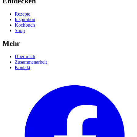
Entdecken
Rezepte
Inspiration
Kochbuch
Shop
Mehr
Über mich
Zusammenarbeit
Kontakt