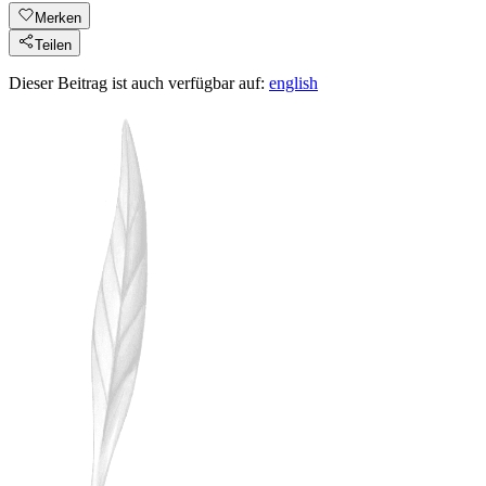
Merken
Teilen
Dieser Beitrag ist auch verfügbar auf:
english