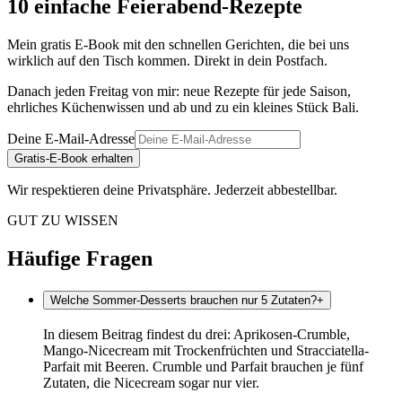
10 einfache Feierabend-Rezepte
Mein gratis E-Book mit den schnellen Gerichten, die bei uns
wirklich auf den Tisch kommen. Direkt in dein Postfach.
Danach jeden Freitag von mir: neue Rezepte für jede Saison,
ehrliches Küchenwissen und ab und zu ein kleines Stück Bali.
Deine E-Mail-Adresse
Gratis-E-Book erhalten
Wir respektieren deine Privatsphäre. Jederzeit abbestellbar.
GUT ZU WISSEN
Häufige Fragen
Welche Sommer-Desserts brauchen nur 5 Zutaten?
+
In diesem Beitrag findest du drei: Aprikosen-Crumble,
Mango-Nicecream mit Trockenfrüchten und Stracciatella-
Parfait mit Beeren. Crumble und Parfait brauchen je fünf
Zutaten, die Nicecream sogar nur vier.