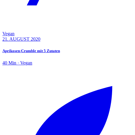
Vegan
21. AUGUST 2020
Aprikosen-Crumble mit 5 Zutaten
40 Min · Vegan