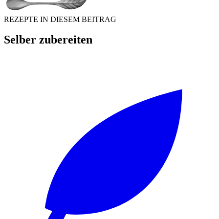
REZEPTE IN DIESEM BEITRAG
Selber zubereiten