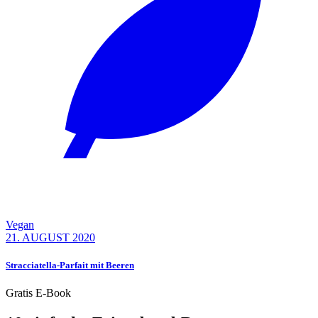
Vegan
21. AUGUST 2020
Stracciatella-Parfait mit Beeren
Gratis E-Book