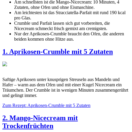
Am schnellsten ist die Mango-Nicecream: 10 Minuten, 4
Zutaten, ohne Ofen und ohne Eismaschine.
Am leichtesten ist das Stracciatella-Parfait mit rund 190 kcal
pro Glas.
Crumble und Parfait lassen sich gut vorbereiten, die
Nicecream schmeckt frisch gemixt am cremigsten.
Nur der Aprikosen-Crumble braucht den Ofen, die anderen
beiden kommen ohne Hitze aus.
1. Aprikosen-Crumble mit 5 Zutaten
Saftige Aprikosen unter knusprigen Streuseln aus Mandeln und
Hafer – warm aus dem Ofen und mit einer Kugel Nicecream ein
Träumchen. Der Crumble ist in wenigen Minuten zusammengerührt
und gelingt immer.
Zum Rezept: Aprikosen-Crumble mit 5 Zutaten
2. Mango-Nicecream mit
Trockenfrüchten