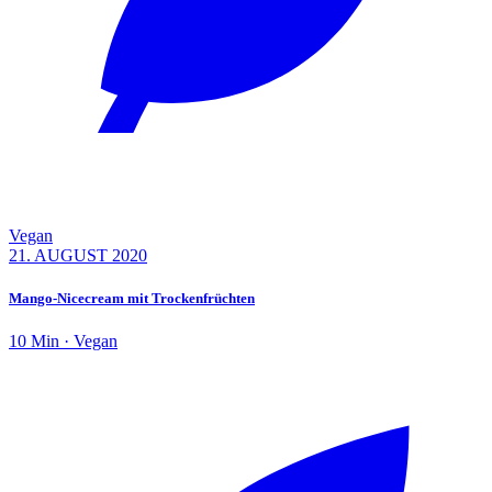
Vegan
21. AUGUST 2020
Mango-Nicecream mit Trockenfrüchten
10 Min · Vegan