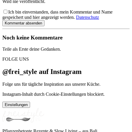
Wird nie veröffentlicht.
Ich bin einverstanden, dass mein Kommentar und Name
gespeichert und hier angezeigt werden.
Datenschutz
Kommentar absenden
Noch keine Kommentare
Teile als Erste deine Gedanken.
FOLGE UNS
@frei_style auf Instagram
Folge uns für tägliche Inspiration aus unserer Küche.
Instagram-Inhalt durch Cookie-Einstellungen blockiert.
Einstellungen
Pflanzenbetonte Rezepte & Slow Living – aus Bali.