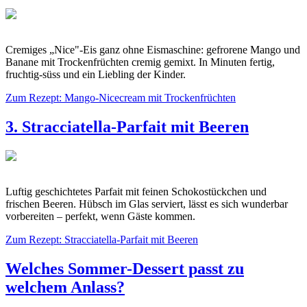
Cremiges „Nice"-Eis ganz ohne Eismaschine: gefrorene Mango und
Banane mit Trockenfrüchten cremig gemixt. In Minuten fertig,
fruchtig-süss und ein Liebling der Kinder.
Zum Rezept: Mango-Nicecream mit Trockenfrüchten
3. Stracciatella-Parfait mit Beeren
Luftig geschichtetes Parfait mit feinen Schokostückchen und
frischen Beeren. Hübsch im Glas serviert, lässt es sich wunderbar
vorbereiten – perfekt, wenn Gäste kommen.
Zum Rezept: Stracciatella-Parfait mit Beeren
Welches Sommer-Dessert passt zu
welchem Anlass?