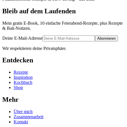
Bleib auf dem Laufenden
Mein gratis E-Book, 10 einfache Feierabend-Rezepte, plus Rezepte
& Bali-Notizen.
Deine E-Mail-Adresse
Abonnieren
Wir respektieren deine Privatsphäre.
Entdecken
Rezepte
Inspiration
Kochbuch
Shop
Mehr
Über mich
Zusammenarbeit
Kontakt