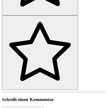
Schreib einen Kommentar