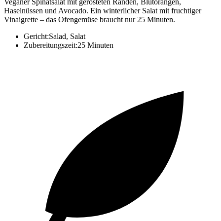
Veganer Spinatsalat mit gerösteten Randen, Blutorangen,
Haselnüssen und Avocado. Ein winterlicher Salat mit fruchtiger
Vinaigrette – das Ofengemüse braucht nur 25 Minuten.
Gericht:
Salad, Salat
Zubereitungszeit:
25 Minuten