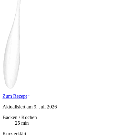
Zum Rezept
Aktualisiert am 9. Juli 2026
Backen / Kochen
25 min
Kurz erklärt