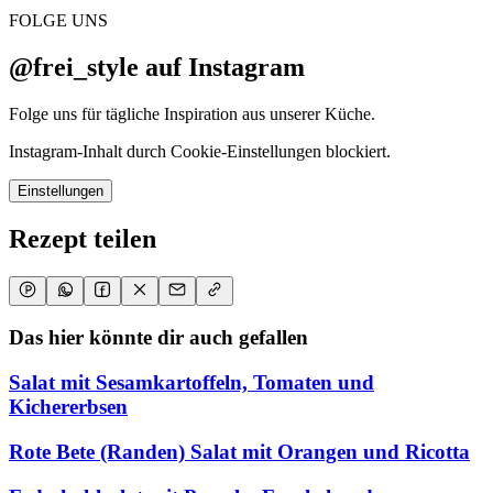
FOLGE UNS
@frei_style auf Instagram
Folge uns für tägliche Inspiration aus unserer Küche.
Instagram-Inhalt durch Cookie-Einstellungen blockiert.
Einstellungen
Rezept teilen
Das hier könnte dir auch gefallen
Salat mit Sesamkartoffeln, Tomaten und
Kichererbsen
Rote Bete (Randen) Salat mit Orangen und Ricotta