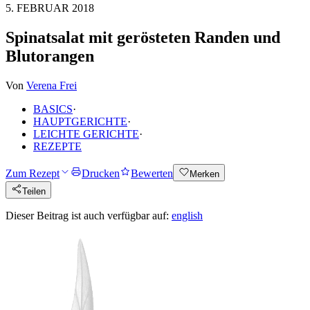
5. FEBRUAR 2018
Spinatsalat mit gerösteten Randen und
Blutorangen
Von
Verena Frei
BASICS
·
HAUPTGERICHTE
·
LEICHTE GERICHTE
·
REZEPTE
Zum Rezept
Drucken
Bewerten
Merken
Teilen
Dieser Beitrag ist auch verfügbar auf:
english