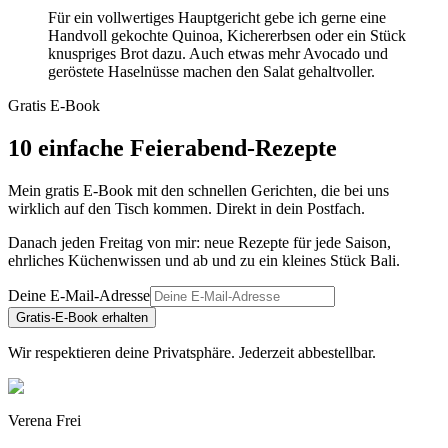
Für ein vollwertiges Hauptgericht gebe ich gerne eine
Handvoll gekochte Quinoa, Kichererbsen oder ein Stück
knuspriges Brot dazu. Auch etwas mehr Avocado und
geröstete Haselnüsse machen den Salat gehaltvoller.
Gratis E-Book
10 einfache Feierabend-Rezepte
Mein gratis E-Book mit den schnellen Gerichten, die bei uns
wirklich auf den Tisch kommen. Direkt in dein Postfach.
Danach jeden Freitag von mir: neue Rezepte für jede Saison,
ehrliches Küchenwissen und ab und zu ein kleines Stück Bali.
Deine E-Mail-Adresse
Gratis-E-Book erhalten
Wir respektieren deine Privatsphäre. Jederzeit abbestellbar.
Verena Frei