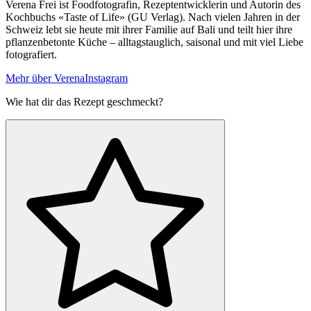
Verena Frei ist Foodfotografin, Rezeptentwicklerin und Autorin des
Kochbuchs «Taste of Life» (GU Verlag). Nach vielen Jahren in der
Schweiz lebt sie heute mit ihrer Familie auf Bali und teilt hier ihre
pflanzenbetonte Küche – alltagstauglich, saisonal und mit viel Liebe
fotografiert.
Mehr über Verena
Instagram
Wie hat dir das Rezept geschmeckt?