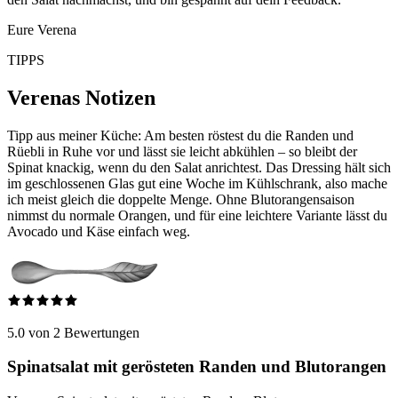
Eure Verena
TIPPS
Verenas Notizen
Tipp aus meiner Küche: Am besten röstest du die Randen und
Rüebli in Ruhe vor und lässt sie leicht abkühlen – so bleibt der
Spinat knackig, wenn du den Salat anrichtest. Das Dressing hält sich
im geschlossenen Glas gut eine Woche im Kühlschrank, also mache
ich meist gleich die doppelte Menge. Ohne Blutorangensaison
nimmst du normale Orangen, und für eine leichtere Variante lässt du
Avocado und Käse einfach weg.
5.0 von 2 Bewertungen
Spinatsalat mit gerösteten Randen und Blutorangen