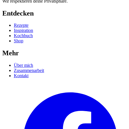
Wir respektieren deine Privatsphäre.
Entdecken
Rezepte
Inspiration
Kochbuch
Shop
Mehr
Über mich
Zusammenarbeit
Kontakt