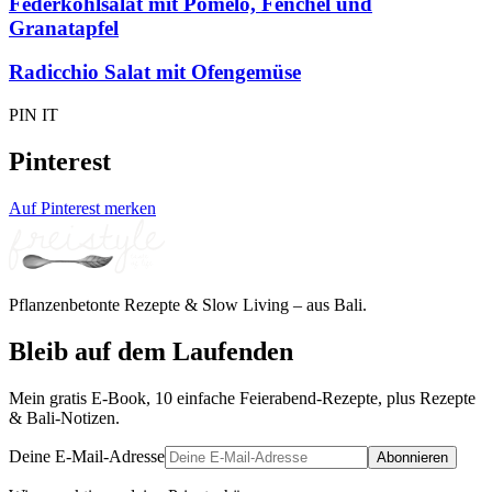
Federkohlsalat mit Pomelo, Fenchel und
Granatapfel
Radicchio Salat mit Ofengemüse
PIN IT
Pinterest
Auf Pinterest merken
Pflanzenbetonte Rezepte & Slow Living – aus Bali.
Bleib auf dem Laufenden
Mein gratis E-Book, 10 einfache Feierabend-Rezepte, plus Rezepte
& Bali-Notizen.
Deine E-Mail-Adresse
Abonnieren