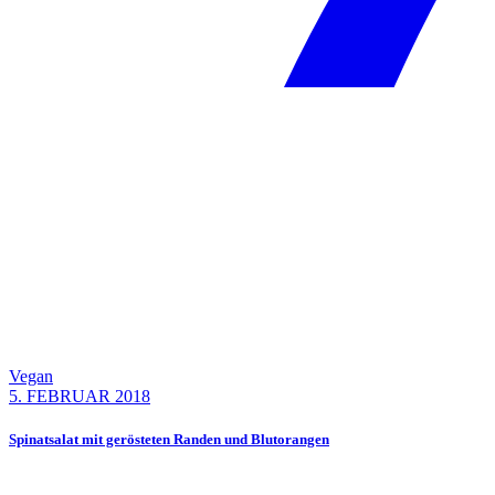
Vegan
5. FEBRUAR 2018
Spinatsalat mit gerösteten Randen und Blutorangen