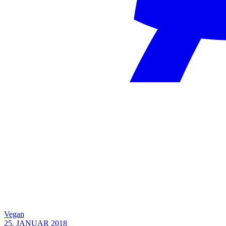
Vegan
25. JANUAR 2018