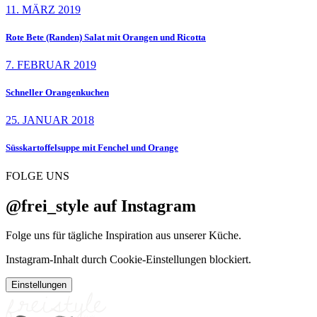
11. MÄRZ 2019
Rote Bete (Randen) Salat mit Orangen und Ricotta
7. FEBRUAR 2019
Schneller Orangenkuchen
25. JANUAR 2018
Süsskartoffelsuppe mit Fenchel und Orange
FOLGE UNS
@frei_style auf Instagram
Folge uns für tägliche Inspiration aus unserer Küche.
Instagram-Inhalt durch Cookie-Einstellungen blockiert.
Einstellungen