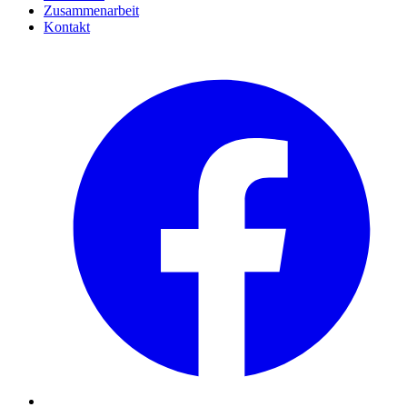
Zusammenarbeit
Kontakt