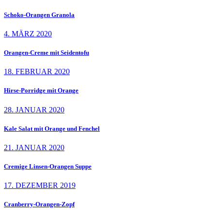
Schoko-Orangen Granola
4. MÄRZ 2020
Orangen-Creme mit Seidentofu
18. FEBRUAR 2020
Hirse-Porridge mit Orange
28. JANUAR 2020
Kale Salat mit Orange und Fenchel
21. JANUAR 2020
Cremige Linsen-Orangen Suppe
17. DEZEMBER 2019
Cranberry-Orangen-Zopf