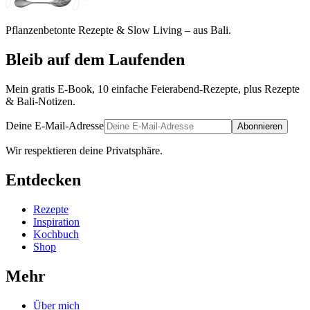
Pflanzenbetonte Rezepte & Slow Living – aus Bali.
Bleib auf dem Laufenden
Mein gratis E-Book, 10 einfache Feierabend-Rezepte, plus Rezepte
& Bali-Notizen.
Deine E-Mail-Adresse
Abonnieren
Wir respektieren deine Privatsphäre.
Entdecken
Rezepte
Inspiration
Kochbuch
Shop
Mehr
Über mich