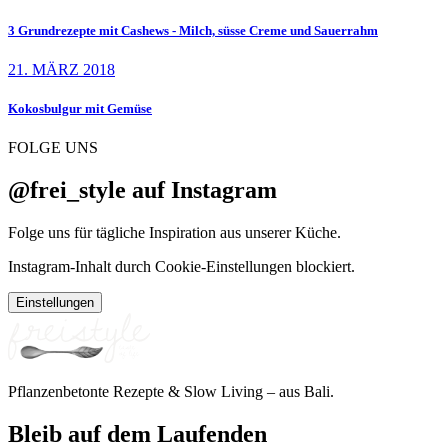
3 Grundrezepte mit Cashews - Milch, süsse Creme und Sauerrahm
21. MÄRZ 2018
Kokosbulgur mit Gemüse
FOLGE UNS
@frei_style auf Instagram
Folge uns für tägliche Inspiration aus unserer Küche.
Instagram-Inhalt durch Cookie-Einstellungen blockiert.
Einstellungen
Pflanzenbetonte Rezepte & Slow Living – aus Bali.
Bleib auf dem Laufenden