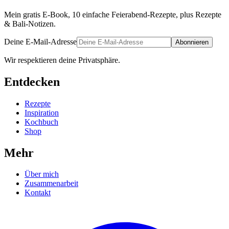
Mein gratis E-Book, 10 einfache Feierabend-Rezepte, plus Rezepte
& Bali-Notizen.
Deine E-Mail-Adresse
Abonnieren
Wir respektieren deine Privatsphäre.
Entdecken
Rezepte
Inspiration
Kochbuch
Shop
Mehr
Über mich
Zusammenarbeit
Kontakt