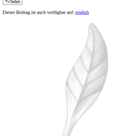
Teilen
Dieser Beitrag ist auch verfügbar auf:
english