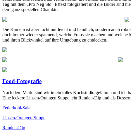
Tag mit dem „Pro Neg Std“ Effekt fotografiert und die Bilder sind hie
dem ganz speziellen Charakter.
Die Kamera ist aber nicht nur leicht und handlich, sondern auch robus
doch immer wieder spannend, welche Fotos sie machen und welche Mot
und ihren Blickwinkel auf ihre Umgebung zu entdecken.
Food-Fotografie
Nach dem Markt sind wir in ein tolles Kochstudio gefahren und ich h
Eine leckere Linsen-Orangen Suppe, ein Randen-Dip und als Dessert e
Federkohl-Salat
Linsen-Orangen Suppe
Randen-Dip