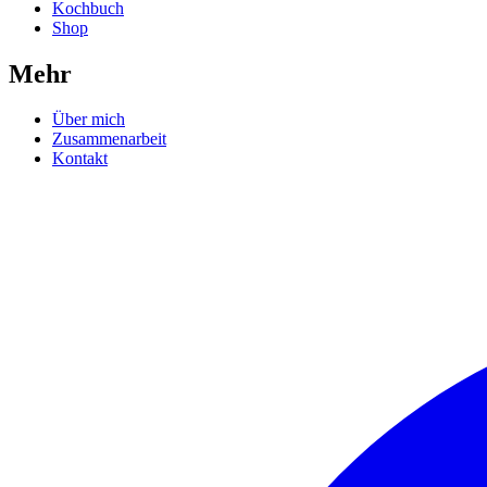
Kochbuch
Shop
Mehr
Über mich
Zusammenarbeit
Kontakt