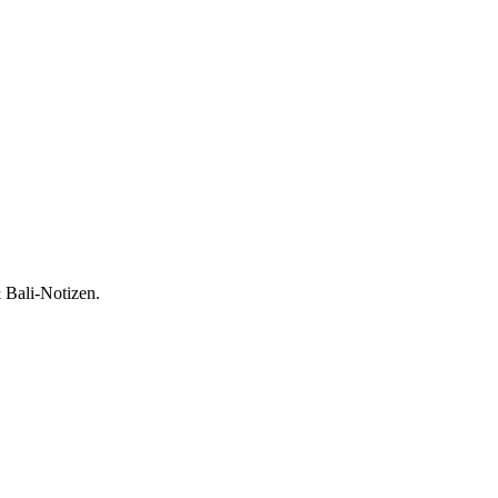
 Bali-Notizen.