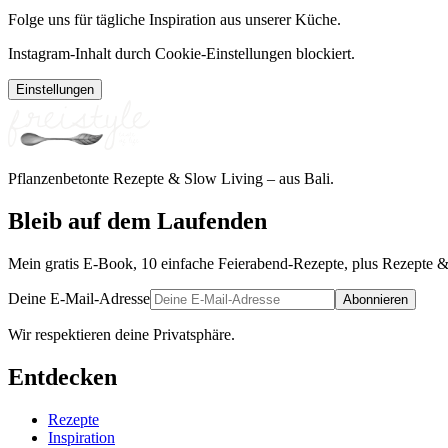
Folge uns für tägliche Inspiration aus unserer Küche.
Instagram-Inhalt durch Cookie-Einstellungen blockiert.
Einstellungen
Pflanzenbetonte Rezepte & Slow Living – aus Bali.
Bleib auf dem Laufenden
Mein gratis E-Book, 10 einfache Feierabend-Rezepte, plus Rezepte &
Deine E-Mail-Adresse
Abonnieren
Wir respektieren deine Privatsphäre.
Entdecken
Rezepte
Inspiration