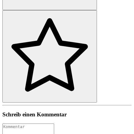
Schreib einen Kommentar