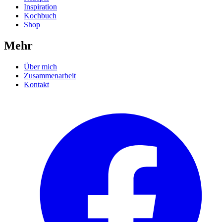
Inspiration
Kochbuch
Shop
Mehr
Über mich
Zusammenarbeit
Kontakt