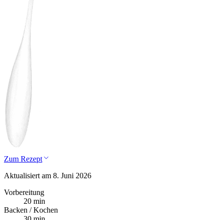
Zum Rezept
Aktualisiert am 8. Juni 2026
Vorbereitung
20 min
Backen / Kochen
30 min