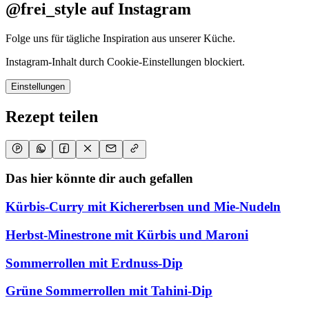
@frei_style auf Instagram
Folge uns für tägliche Inspiration aus unserer Küche.
Instagram-Inhalt durch Cookie-Einstellungen blockiert.
Einstellungen
Rezept teilen
Das hier könnte dir auch gefallen
Kürbis-Curry mit Kichererbsen und Mie-Nudeln
Herbst-Minestrone mit Kürbis und Maroni
Sommerrollen mit Erdnuss-Dip
Grüne Sommerrollen mit Tahini-Dip