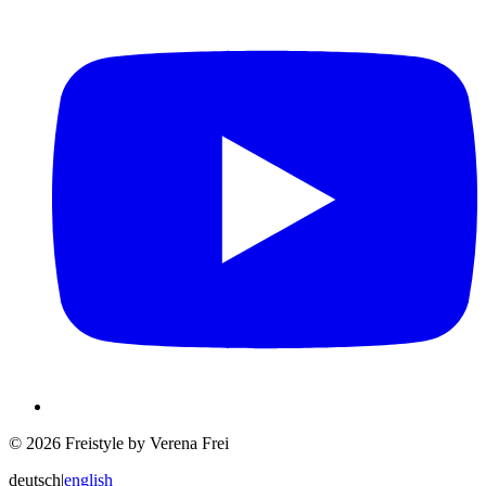
© 2026 Freistyle by Verena Frei
deutsch
|
english