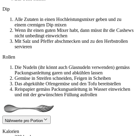
Dip
Alle Zutaten in einen Hochleistungsmixer geben und zu
einem cremigen Dip mixen
Wenn ihr einen guten Mixer habt, dann müsst ihr die Cashews
nicht unbedingt einweichen
Mit Salz und Pfeffer abschmecken und zu den Herbstrollen
servieren
Rollen
Die Nudeln (ihr könnt auch Glasnudeln verwenden) gemäss
Packungsanleitung garen und abkühlen lassen
Gemüse in Streifen schneiden, Feigen in Scheiben
Das abgekühlte Ofengemüse und den Tofu bereitstellen
Reispapier gemäss Packungsanleitung in Wasser einweichen
und mit der gewünschten Füllung aufrollen
Nährwerte pro Portion
Kalorien