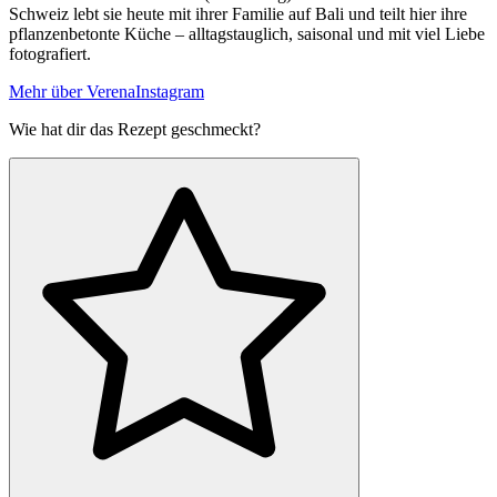
Schweiz lebt sie heute mit ihrer Familie auf Bali und teilt hier ihre
pflanzenbetonte Küche – alltagstauglich, saisonal und mit viel Liebe
fotografiert.
Mehr über Verena
Instagram
Wie hat dir das Rezept geschmeckt?