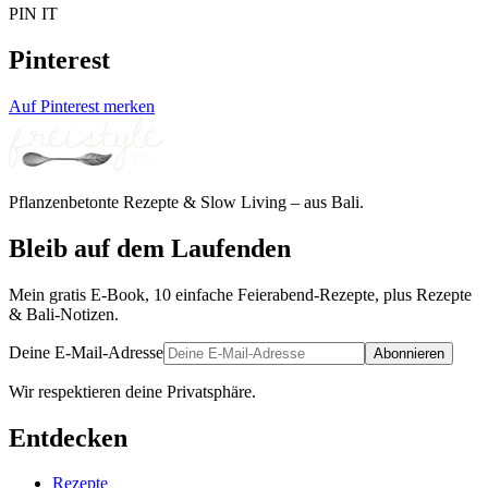
PIN IT
Pinterest
Auf Pinterest merken
Pflanzenbetonte Rezepte & Slow Living – aus Bali.
Bleib auf dem Laufenden
Mein gratis E-Book, 10 einfache Feierabend-Rezepte, plus Rezepte
& Bali-Notizen.
Deine E-Mail-Adresse
Abonnieren
Wir respektieren deine Privatsphäre.
Entdecken
Rezepte