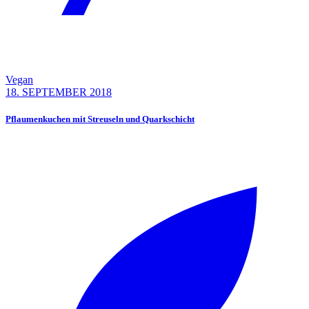
Vegan
18. SEPTEMBER 2018
Pflaumenkuchen mit Streuseln und Quarkschicht