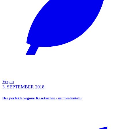
Vegan
3. SEPTEMBER 2018
Der perfekte vegane Käsekuchen - mit Seidentofu