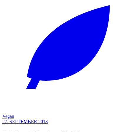
Vegan
27. SEPTEMBER 2018