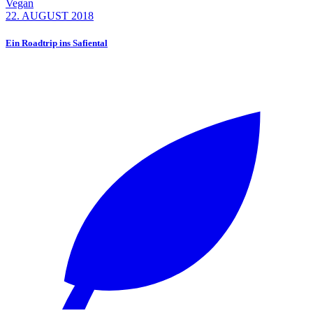
Vegan
22. AUGUST 2018
Ein Roadtrip ins Safiental