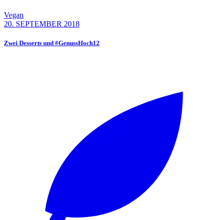
Vegan
20. SEPTEMBER 2018
Zwei Desserts und #GenussHoch12