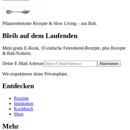
Pflanzenbetonte Rezepte & Slow Living – aus Bali.
Bleib auf dem Laufenden
Mein gratis E-Book, 10 einfache Feierabend-Rezepte, plus Rezepte
& Bali-Notizen.
Deine E-Mail-Adresse
Abonnieren
Wir respektieren deine Privatsphäre.
Entdecken
Rezepte
Inspiration
Kochbuch
Shop
Mehr