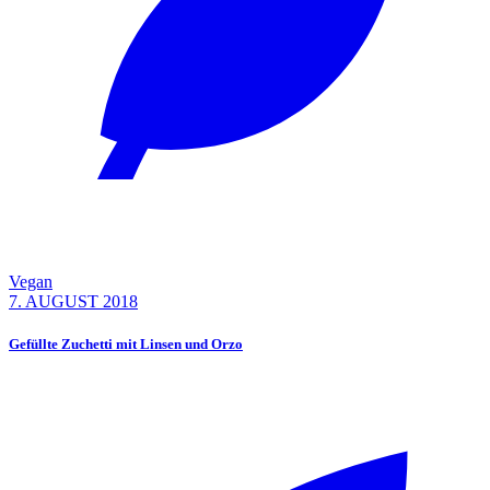
Vegan
7. AUGUST 2018
Gefüllte Zuchetti mit Linsen und Orzo