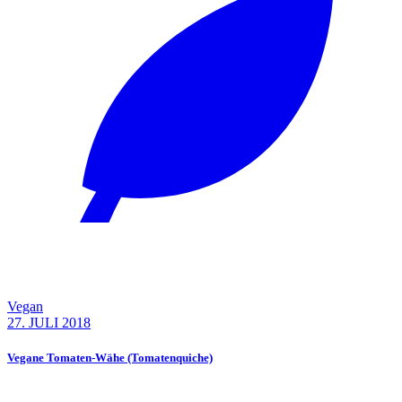
Vegan
27. JULI 2018
Vegane Tomaten-Wähe (Tomatenquiche)