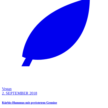
Vegan
2. SEPTEMBER 2018
Kürbis-Hummus mit geröstetem Gemüse