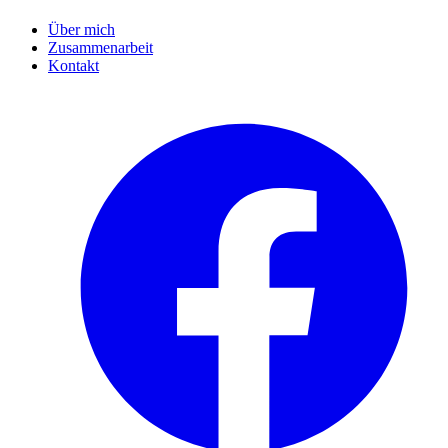
Über mich
Zusammenarbeit
Kontakt