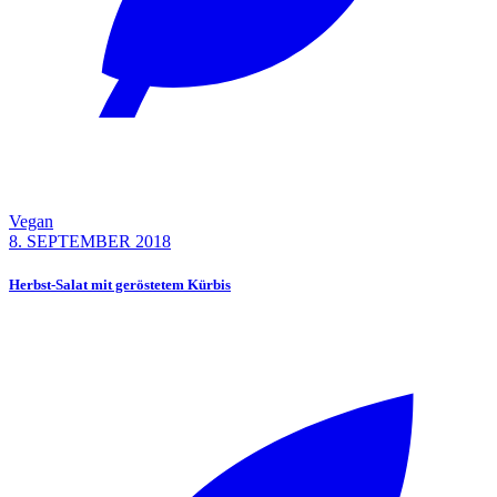
Vegan
8. SEPTEMBER 2018
Herbst-Salat mit geröstetem Kürbis