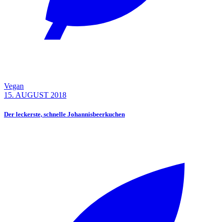
Vegan
15. AUGUST 2018
Der leckerste, schnelle Johannisbeerkuchen