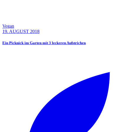
Vegan
19. AUGUST 2018
Ein Picknick im Garten mit 3 leckeren Aufstrichen